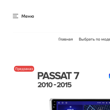
Меню
Главная
Выбрать по мод
Предзаказ