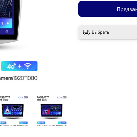
Предза
Выбрать