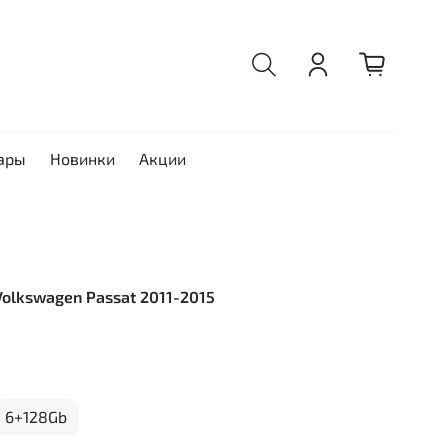
ары
Новинки
Акции
 Volkswagen Passat 2011-2015
6+128Gb