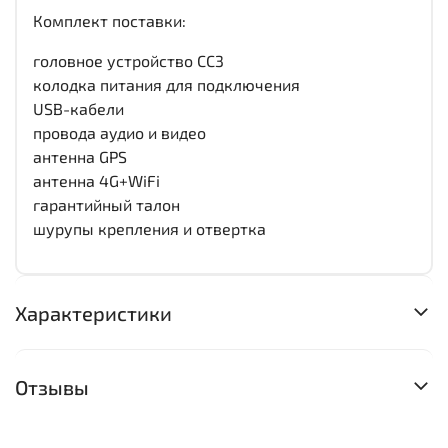
Комплект поставки:
головное устройство СС3
колодка питания для подключения
USB-кабели
провода аудио и видео
антенна GPS
антенна 4G+WiFi
гарантийный талон
шурупы крепления и отвертка
Характеристики
Отзывы