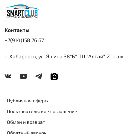
Контакты
+7(914)158 76 67
г. Хабаровск, ул. Яшина 38"Б", ТЦ "Алтай", 2 этаж.
Публичная оферта
Пользовательское соглашение
Обмен и возврат
Обратный звонок