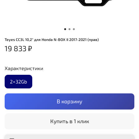
Teyes CC3L 10,2" для Honda N-BOX II 2017-2021 (прав)
19 833 ₽
Характеристики
2+32Gb
В корзину
Купить в 1 клик