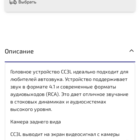
Выбрать
Описание
Головное устройство СС3L идеально подходит для
любителей автозвука. Устройство поддерживает
звук в формате 4.1 и современные форматы
аудиовыходов (RCA). Это дает отличное звучание
в стоковых динамиках и аудиосистемах
высокого уровня.
Камера заднего вида
CC3L выводит на экран видеосигнал с камеры