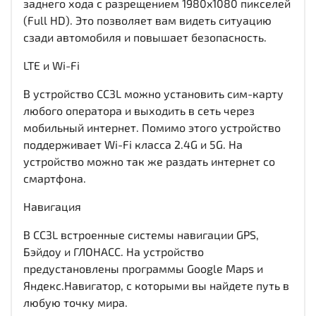
заднего хода с разрещением 1980x1080 пикселей
(Full HD). Это позволяет вам видеть ситуацию
сзади автомобиля и повышает безопасность.
LTE и Wi-Fi
В устройство CC3L можно установить сим-карту
любого оператора и выходить в сеть через
мобильный интернет. Помимо этого устройство
поддерживает Wi-Fi класса 2.4G и 5G. На
устройство можно так же раздать интернет со
смартфона.
Навигация
В CC3L встроенные системы навигации GPS,
Бэйдоу и ГЛОНАСС. На устройство
предустановлены программы Google Maps и
Яндекс.Навигатор, с которыми вы найдете путь в
любую точку мира.