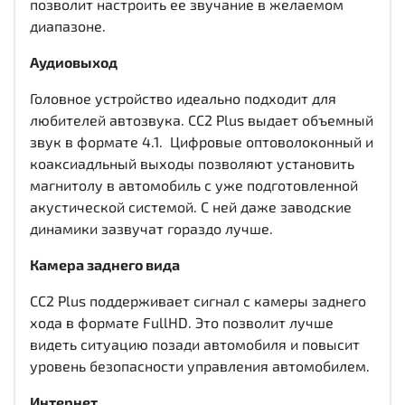
позволит настроить ее звучание в желаемом
диапазоне.
Аудиовыход
Головное устройство идеально подходит для
любителей автозвука. CC2 Plus выдает объемный
звук в формате 4.1. Цифровые оптоволоконный и
коаксиадльный выходы
позволяют установить
магнитолу в автомобиль с уже подготовленной
акустической системой. С ней даже заводские
динамики зазвучат гораздо лучше.
Камера заднего вида
CC2 Plus поддерживает сигнал с камеры заднего
хода в формате FullHD. Это позволит лучше
видеть ситуацию позади автомобиля и повысит
уровень безопасности управления автомобилем.
Интернет