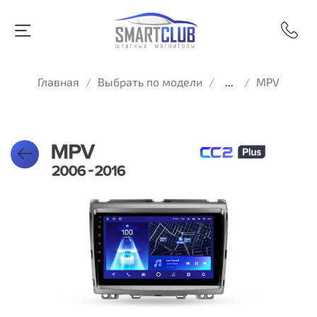
Главная
Выбрать по модели
...
MPV