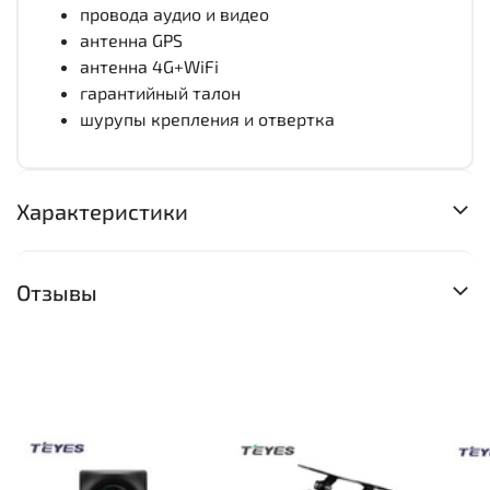
провода аудио и видео
антенна GPS
антенна 4G+WiFi
гарантийный талон
шурупы крепления и отвертка
Характеристики
Отзывы