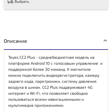
Выбрать
Описание
Teyes CC2 Plus - среднебюджетная модель на
платформе Android 10 с голосовым управление и
поддержкой более 30 команд. К магнитоле
можно подключить видеорегистратора, камеру
заднего хода, парктроники, систему давления
воздуха в шинах. CC2 Plus поддерживает 4G
интернет и Wi-Fi, что позволяет свободно
пользоваться всеми навигационными и
мультимедиа приложениями.