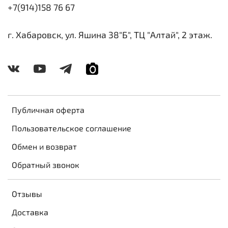
+7(914)158 76 67
г. Хабаровск, ул. Яшина 38"Б", ТЦ "Алтай", 2 этаж.
Публичная оферта
Пользовательское соглашение
Обмен и возврат
Обратный звонок
Отзывы
Доставка