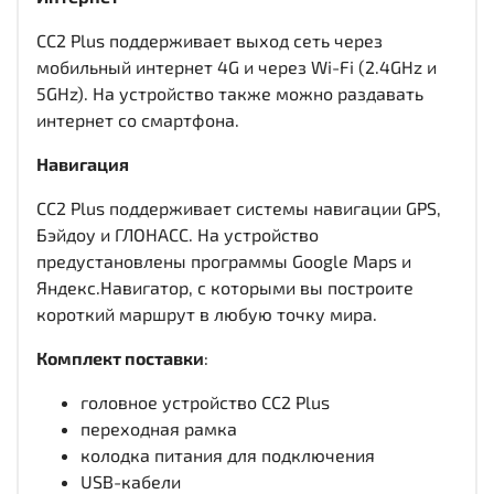
CC2 Plus поддерживает выход сеть через
мобильный интернет 4G и через Wi-Fi (2.4GHz и
5GHz). На устройство также можно раздавать
интернет со смартфона.
Навигация
CC2 Plus поддерживает системы навигации GPS,
Бэйдоу и ГЛОНАСС. На устройство
предустановлены программы Google Maps и
Яндекс.Навигатор, с которыми вы построите
короткий маршрут в любую точку мира.
Комплект поставки
:
головное устройство CC2 Plus
переходная рамка
колодка питания для подключения
USB-кабели