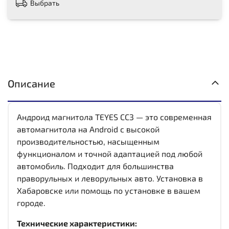
Выбрать
Описание
Андроид магнитола TEYES CC3 — это современная
автомагнитола на Android с высокой
производительностью, насыщенным
функционалом и точной адаптацией под любой
автомобиль. Подходит для большинства
праворульных и леворульных авто. Установка в
Хабаровске или помощь по установке в вашем
городе.
Технические характеристики: