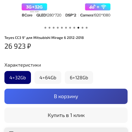
Teyes CC3 9" для Mitsubishi Mirage 6 2012-2018
26 923 ₽
Характеристики
4+32Gb
4+64Gb
6+128Gb
В корзину
Купить в 1 клик