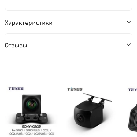
Характеристики
Отзывы