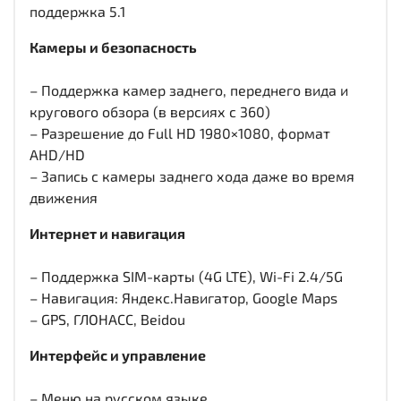
поддержка 5.1
Камеры и безопасность
– Поддержка камер заднего, переднего вида и
кругового обзора (в версиях с 360)
– Разрешение до Full HD 1980×1080, формат
AHD/HD
– Запись с камеры заднего хода даже во время
движения
Интернет и навигация
– Поддержка SIM-карты (4G LTE), Wi-Fi 2.4/5G
– Навигация: Яндекс.Навигатор, Google Maps
– GPS, ГЛОНАСС, Beidou
Интерфейс и управление
– Меню на русском языке