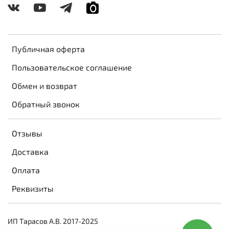
Публичная оферта
Пользовательское соглашение
Обмен и возврат
Обратный звонок
Отзывы
Доставка
Оплата
Реквизиты
ИП Тарасов А.В. 2017-2025