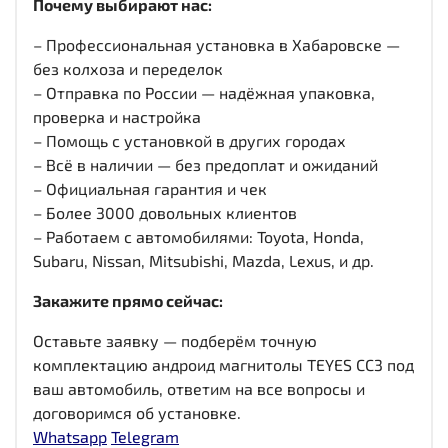
Почему выбирают нас:
– Профессиональная установка в Хабаровске —
без колхоза и переделок
– Отправка по России — надёжная упаковка,
проверка и настройка
– Помощь с установкой в других городах
– Всё в наличии — без предоплат и ожиданий
– Официальная гарантия и чек
– Более 3000 довольных клиентов
– Работаем с автомобилями: Toyota, Honda,
Subaru, Nissan, Mitsubishi, Mazda, Lexus, и др.
Закажите прямо сейчас:
Оставьте заявку — подберём точную
комплектацию андроид магнитолы TEYES CC3 под
ваш автомобиль, ответим на все вопросы и
договоримся об установке.
Whatsapp
Telegram