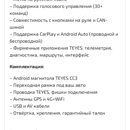
– Поддержка голосового управления (30+
команд)
– Совместимость с кнопками на руле и CAN-
шиной
– Поддержка CarPlay и Android Auto (проводной и
беспроводной)
– Фирменные приложения TEYES: телеметрия,
диагностика, маршруты, интерфейс
Комплектация:
– Android магнитола TEYES CC3
– Переходная рамка под ваш авто
– Проводка TEYES, фишки подключения
– Антенны GPS и 4G+WiFi
– USB и AV кабели
– Отвёртка, крепления, гарантийный талон