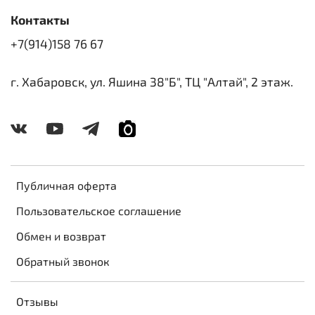
Контакты
+7(914)158 76 67
г. Хабаровск, ул. Яшина 38"Б", ТЦ "Алтай", 2 этаж.
Публичная оферта
Пользовательское соглашение
Обмен и возврат
Обратный звонок
Отзывы