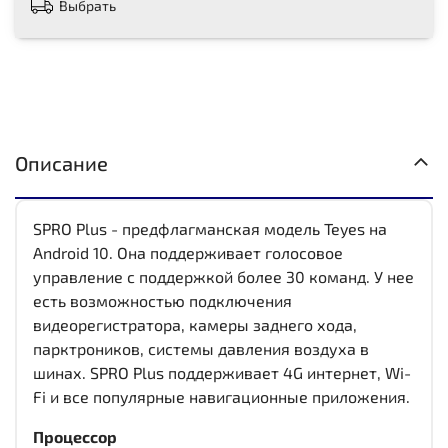
Выбрать
Описание
SPRO Plus - предфлагманская модель Teyes на
Android 10. Она поддерживает голосовое
управление с поддержкой более 30 команд. У нее
есть возможностью подключения
видеорегистратора, камеры заднего хода,
парктроников, системы давления воздуха в
шинах. SPRO Plus поддерживает 4G интернет, Wi-
Fi и все популярные навигационные приложения.
Процессор