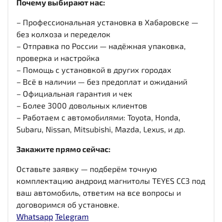
Почему выбирают нас:
– Профессиональная установка в Хабаровске —
без колхоза и переделок
– Отправка по России — надёжная упаковка,
проверка и настройка
– Помощь с установкой в других городах
– Всё в наличии — без предоплат и ожиданий
– Официальная гарантия и чек
– Более 3000 довольных клиентов
– Работаем с автомобилями: Toyota, Honda,
Subaru, Nissan, Mitsubishi, Mazda, Lexus, и др.
Закажите прямо сейчас:
Оставьте заявку — подберём точную
комплектацию андроид магнитолы TEYES CC3 под
ваш автомобиль, ответим на все вопросы и
договоримся об установке.
Whatsapp
Telegram