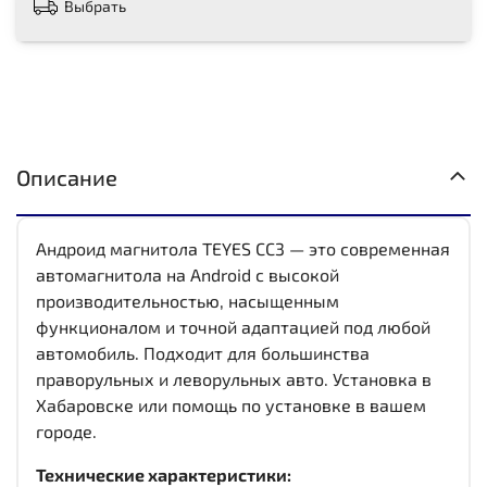
Выбрать
Описание
Андроид магнитола TEYES CC3 — это современная
автомагнитола на Android с высокой
производительностью, насыщенным
функционалом и точной адаптацией под любой
автомобиль. Подходит для большинства
праворульных и леворульных авто. Установка в
Хабаровске или помощь по установке в вашем
городе.
Технические характеристики: