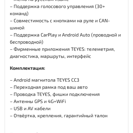
– Поддержка голосового управления (30+
команд)
– Совместимость с кнопками на руле и CAN-
шиной
– Поддержка CarPlay и Android Auto (проводной и
беспроводной)
– Фирменные приложения TEYES: телеметрия,
диагностика, маршруты, интерфейс
Комплектация:
– Android магнитола TEYES CC3
– Переходная рамка под ваш авто
– Проводка TEYES, фишки подключения
– Антенны GPS и 4G+WiFi
– USB и AV кабели
– Отвёртка, крепления, гарантийный талон