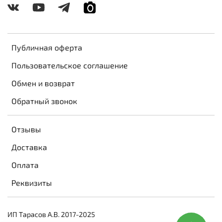
Публичная оферта
Пользовательское соглашение
Обмен и возврат
Обратный звонок
Отзывы
Доставка
Оплата
Реквизиты
ИП Тарасов А.В. 2017-2025