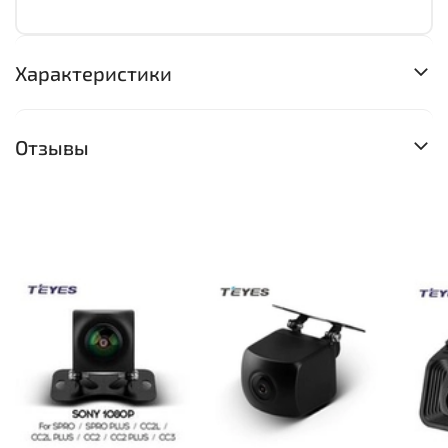
Характеристики
Отзывы