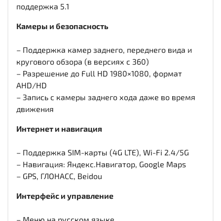
поддержка 5.1
Камеры и безопасность
– Поддержка камер заднего, переднего вида и
кругового обзора (в версиях с 360)
– Разрешение до Full HD 1980×1080, формат
AHD/HD
– Запись с камеры заднего хода даже во время
движения
Интернет и навигация
– Поддержка SIM-карты (4G LTE), Wi-Fi 2.4/5G
– Навигация: Яндекс.Навигатор, Google Maps
– GPS, ГЛОНАСС, Beidou
Интерфейс и управление
– Меню на русском языке