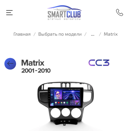
Главная
Выбрать по модели
...
Matrix