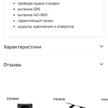
провода аудио и видео
антенна GPS
антенна 4G+WiFi
гарантийный талон
шурупы крепления и отвертка
Характеристики
Отзывы