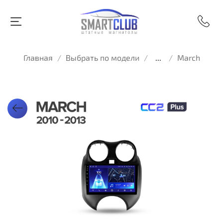
Главная
Выбрать по модели
...
March