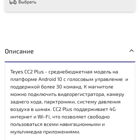
Выбрать
Описание
Teyes CC2 Plus - среднебюджетная модель на
платформе Android 10 с голосовым управление и
поддержкой более 30 команд. К магнитоле
можно подключить видеорегистратора, камеру
заднего хода, парктроники, систему давления
воздуха в шинах. CC2 Plus поддерживает 4G
интернет и Wi-Fi, что позволяет свободно
пользоваться всеми навигационными и
мультимедиа приложениями.