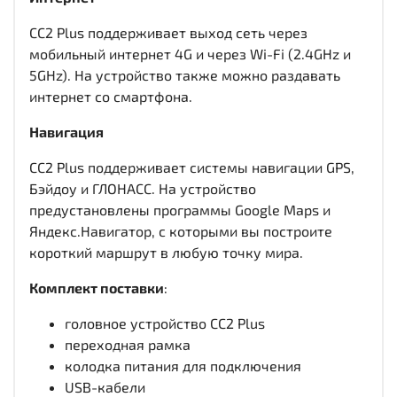
CC2 Plus поддерживает выход сеть через
мобильный интернет 4G и через Wi-Fi (2.4GHz и
5GHz). На устройство также можно раздавать
интернет со смартфона.
Навигация
CC2 Plus поддерживает системы навигации GPS,
Бэйдоу и ГЛОНАСС. На устройство
предустановлены программы Google Maps и
Яндекс.Навигатор, с которыми вы построите
короткий маршрут в любую точку мира.
Комплект поставки
:
головное устройство CC2 Plus
переходная рамка
колодка питания для подключения
USB-кабели