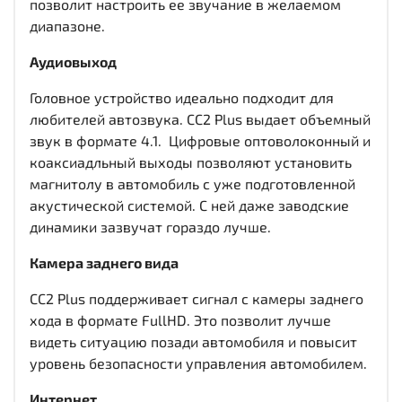
позволит настроить ее звучание в желаемом
диапазоне.
Аудиовыход
Головное устройство идеально подходит для
любителей автозвука. CC2 Plus выдает объемный
звук в формате 4.1. Цифровые оптоволоконный и
коаксиадльный выходы
позволяют установить
магнитолу в автомобиль с уже подготовленной
акустической системой. С ней даже заводские
динамики зазвучат гораздо лучше.
Камера заднего вида
CC2 Plus поддерживает сигнал с камеры заднего
хода в формате FullHD. Это позволит лучше
видеть ситуацию позади автомобиля и повысит
уровень безопасности управления автомобилем.
Интернет