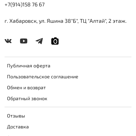
+7(914)158 76 67
г. Хабаровск, ул. Яшина 38"Б", ТЦ "Алтай", 2 этаж.
Публичная оферта
Пользовательское соглашение
Обмен и возврат
Обратный звонок
Отзывы
Доставка