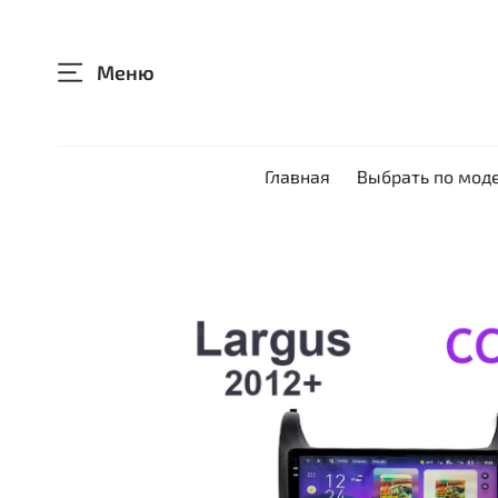
Меню
Главная
Выбрать по мод