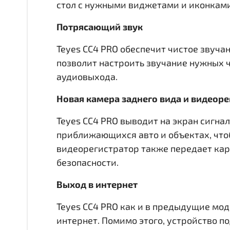
стол с нужными виджетами и иконкам
Потрясающий звук
Teyes CC4 PRO обеспечит чистое звуча
позволит настроить звучание нужных 
аудиовыхода.
Новая камера заднего вида и видеор
Teyes CC4 PRO выводит на экран сигна
приближающихся авто и объектах, что
видеорегистратор также передает кар
безопасности.
Выход в интернет
Teyes CC4 PRO как и в предыдущие мод
интернет. Помимо этого, устройство по