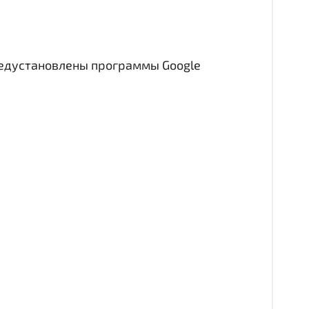
редустановлены программы Google