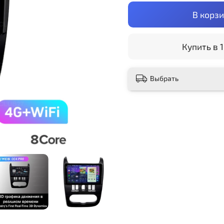
В корз
Купить в 1
Выбрать