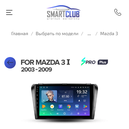
Главная
Выбрать по модели
...
Mazda 3