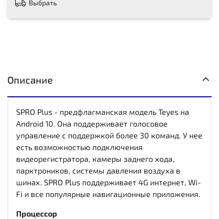
Выбрать
Описание
SPRO Plus - предфлагманская модель Teyes на
Android 10. Она поддерживает голосовое
управление с поддержкой более 30 команд. У нее
есть возможностью подключения
видеорегистратора, камеры заднего хода,
парктроников, системы давления воздуха в
шинах. SPRO Plus поддерживает 4G интернет, Wi-
Fi и все популярные навигационные приложения.
Процессор