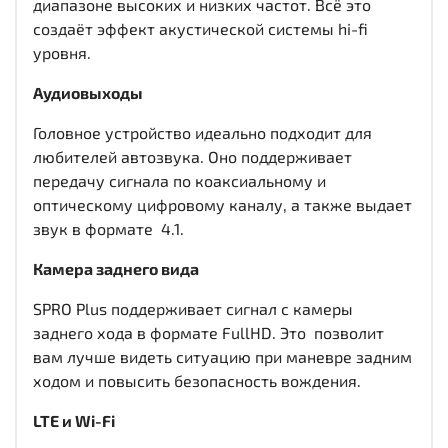
диапазоне высоких и низких частот. Всё это
создаёт эффект акустической системы hi-fi
уровня.
Аудиовыходы
Головное устройство идеально подходит для
любителей автозвука. Оно поддерживает
передачу сигнала по коаксиальному и
оптическому цифровому каналу, а также выдает
звук в формате 4.1.
Камера заднего вида
SPRO Plus поддерживает сигнал с камеры
заднего хода в формате FullHD. Это позволит
вам лучше видеть ситуацию при маневре задним
ходом и повысить безопасность вождения.
LTE и Wi-Fi