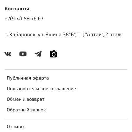
Контакты
+7(914)158 76 67
г. Хабаровск, ул. Яшина 38"Б", ТЦ "Алтай", 2 этаж.
Публичная оферта
Пользовательское соглашение
Обмен и возврат
Обратный звонок
Отзывы