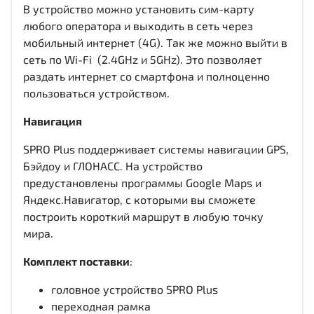
В устройство можно установить сим-карту
любого оператора и выходить в сеть через
мобильный интернет (4G). Так же можно выйти в
сеть по Wi-Fi (2.4GHz и 5GHz). Это позволяет
раздать интернет со смартфона и полноценно
пользоваться устройством.
Навигация
SPRO Plus поддерживает системы навигации GPS,
Бэйдоу и ГЛОНАСС. На устройство
предустановлены программы Google Maps и
Яндекс.Навигатор, с которыми вы сможете
построить короткий маршрут в любую точку
мира.
Комплект поставки
:
головное устройство SPRO Plus
переходная рамка