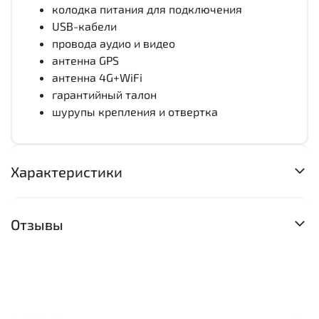
колодка питания для подключения
USB-кабели
провода аудио и видео
антенна GPS
антенна 4G+WiFi
гарантийный талон
шурупы крепления и отвертка
Характеристики
Отзывы