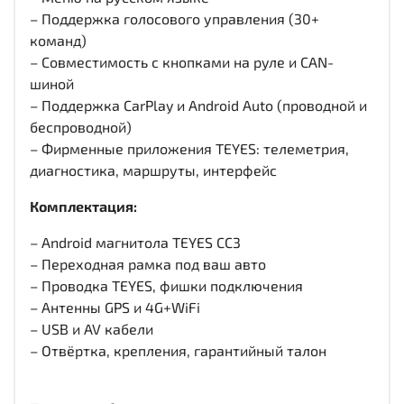
– Поддержка голосового управления (30+
команд)
– Совместимость с кнопками на руле и CAN-
шиной
– Поддержка CarPlay и Android Auto (проводной и
беспроводной)
– Фирменные приложения TEYES: телеметрия,
диагностика, маршруты, интерфейс
Комплектация:
– Android магнитола TEYES CC3
– Переходная рамка под ваш авто
– Проводка TEYES, фишки подключения
– Антенны GPS и 4G+WiFi
– USB и AV кабели
– Отвёртка, крепления, гарантийный талон