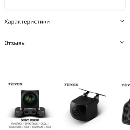
Характеристики
Отзывы