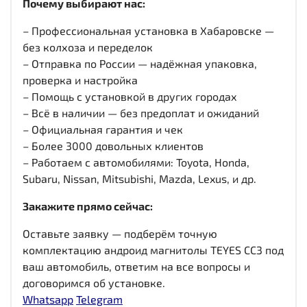
Почему выбирают нас:
– Профессиональная установка в Хабаровске —
без колхоза и переделок
– Отправка по России — надёжная упаковка,
проверка и настройка
– Помощь с установкой в других городах
– Всё в наличии — без предоплат и ожиданий
– Официальная гарантия и чек
– Более 3000 довольных клиентов
– Работаем с автомобилями: Toyota, Honda,
Subaru, Nissan, Mitsubishi, Mazda, Lexus, и др.
Закажите прямо сейчас:
Оставьте заявку — подберём точную
комплектацию андроид магнитолы TEYES CC3 под
ваш автомобиль, ответим на все вопросы и
договоримся об установке.
Whatsapp
Telegram