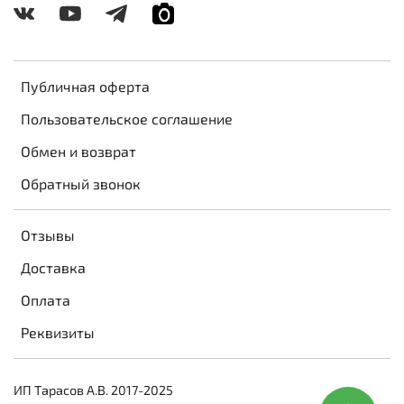
Публичная оферта
Пользовательское соглашение
Обмен и возврат
Обратный звонок
Отзывы
Доставка
Оплата
Реквизиты
ИП Тарасов А.В. 2017-2025