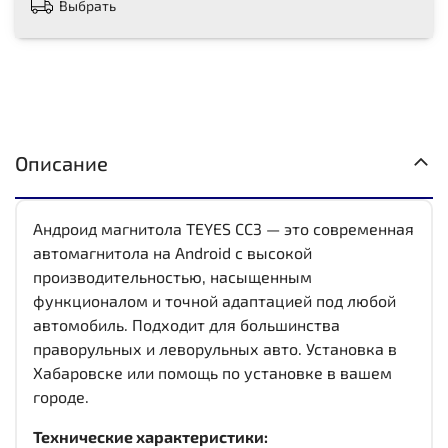
Выбрать
Описание
Андроид магнитола TEYES CC3 — это современная
автомагнитола на Android с высокой
производительностью, насыщенным
функционалом и точной адаптацией под любой
автомобиль. Подходит для большинства
праворульных и леворульных авто. Установка в
Хабаровске или помощь по установке в вашем
городе.
Технические характеристики: