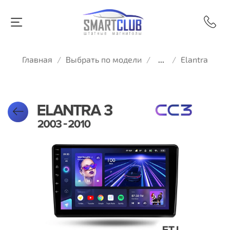
Главная
Выбрать по модели
...
Elantra