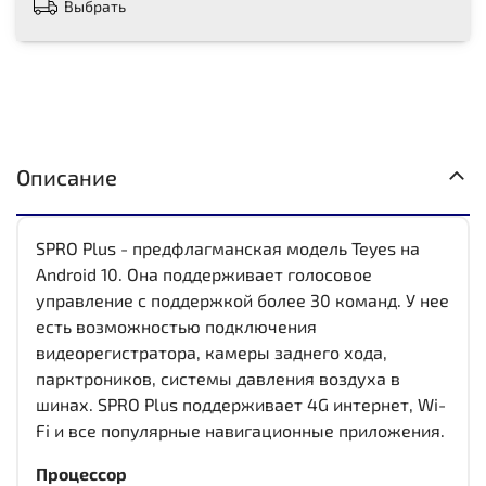
Выбрать
Описание
SPRO Plus - предфлагманская модель Teyes на
Android 10. Она поддерживает голосовое
управление с поддержкой более 30 команд. У нее
есть возможностью подключения
видеорегистратора, камеры заднего хода,
парктроников, системы давления воздуха в
шинах. SPRO Plus поддерживает 4G интернет, Wi-
Fi и все популярные навигационные приложения.
Процессор