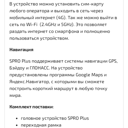
В устройство можно установить сим-карту
любого оператора и выходить в сеть через
мобильный интернет (4G). Так же можно выйти в
сеть по Wi-Fi (2.4GHz и 5GHz). Это позволяет
раздать интернет со смартфона и полноценно
пользоваться устройством.
Навигация
SPRO Plus поддерживает системы навигации GPS,
Бэйдоу и ГЛОНАСС. На устройство
предустановлены программы Google Maps и
Яндекс.Навигатор, с которыми вы сможете
построить короткий маршрут в любую точку
мира.
Комплект поставки
:
головное устройство SPRO Plus
переходная рамка