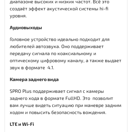
диапазоне высоких и низких частот. Всё это
создаёт эффект акустической системы hi-fi
уровня.
Аудиовыходы
Головное устройство идеально подходит для
любителей автозвука. Оно поддерживает
передачу сигнала по коаксиальному и
оптическому цифровому каналу, а также выдает
звук в формате 4.1.
Камера заднего вида
SPRO Plus поддерживает сигнал с камеры
заднего хода в формате FullHD. Это позволит
вам лучше видеть ситуацию при маневре задним
ходом и повысить безопасность вождения.
LTE и Wi-Fi