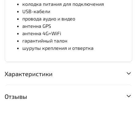
колодка питания для подключения
USB-кабели
провода аудио и видео
антенна GPS
антенна 4G+WiFi
гарантийный талон
шурупы крепления и отвертка
Характеристики
Отзывы