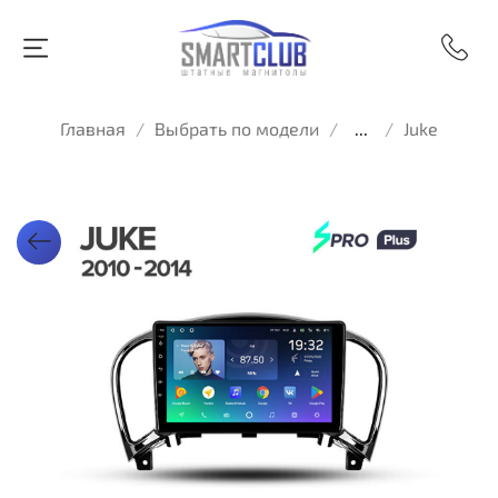
Главная
Выбрать по модели
...
Juke