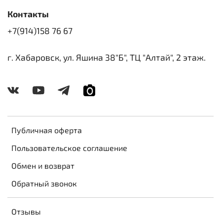
Контакты
+7(914)158 76 67
г. Хабаровск, ул. Яшина 38"Б", ТЦ "Алтай", 2 этаж.
Публичная оферта
Пользовательское соглашение
Обмен и возврат
Обратный звонок
Отзывы