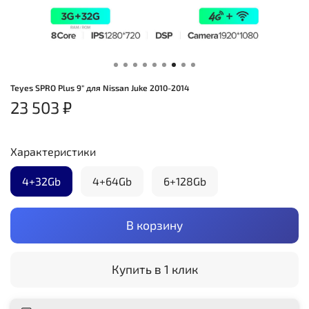
Teyes SPRO Plus 9" для Nissan Juke 2010-2014
23 503 ₽
Характеристики
4+32Gb
4+64Gb
6+128Gb
В корзину
Купить в 1 клик