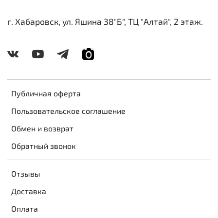
г. Хабаровск, ул. Яшина 38"Б", ТЦ "Алтай", 2 этаж.
Публичная оферта
Пользовательское соглашение
Обмен и возврат
Обратный звонок
Отзывы
Доставка
Оплата