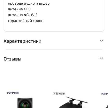
провода аудио и видео
антенна GPS
антенна 4G+WiFi
гарантийный талон
Характеристики
Отзывы