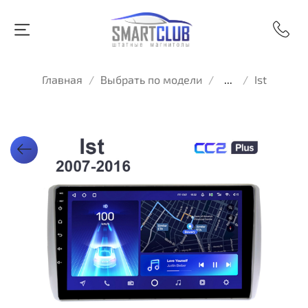
Главная
Выбрать по модели
...
Ist