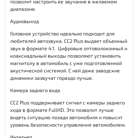
позволит настроить ее звучание в желаемом
диапазоне.
Аудиовыход
Головное устройство идеально подходит для
любителей автозвука. CC2 Plus выдает объемный
звук в формате 4.1. Цифровые оптоволоконный и
коаксиадльный выходы позволяют установить
магнитолу в автомобиль с уже подготовленной
акустической системой. С ней даже заводские
динамики зазвучат гораздо лучше.
Камера заднего вида
CC2 Plus поддерживает сигнал с камеры заднего
хода в формате FullHD. Это позволит лучше
видеть ситуацию позади автомобиля и повысит
уровень безопасности управления автомобилем.
Интернет