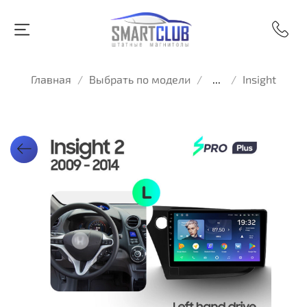
Главная
Выбрать по модели
...
Insight