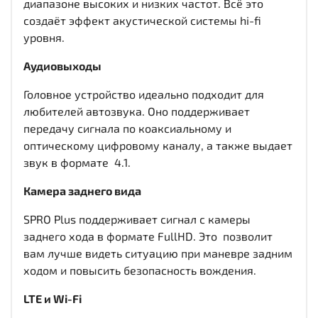
диапазоне высоких и низких частот. Всё это
создаёт эффект акустической системы hi-fi
уровня.
Аудиовыходы
Головное устройство идеально подходит для
любителей автозвука. Оно поддерживает
передачу сигнала по коаксиальному и
оптическому цифровому каналу, а также выдает
звук в формате 4.1.
Камера заднего вида
SPRO Plus поддерживает сигнал с камеры
заднего хода в формате FullHD. Это позволит
вам лучше видеть ситуацию при маневре задним
ходом и повысить безопасность вождения.
LTE и Wi-Fi