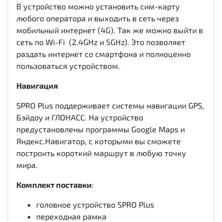
В устройство можно установить сим-карту
любого оператора и выходить в сеть через
мобильный интернет (4G). Так же можно выйти в
сеть по Wi-Fi (2.4GHz и 5GHz). Это позволяет
раздать интернет со смартфона и полноценно
пользоваться устройством.
Навигация
SPRO Plus поддерживает системы навигации GPS,
Бэйдоу и ГЛОНАСС. На устройство
предустановлены программы Google Maps и
Яндекс.Навигатор, с которыми вы сможете
построить короткий маршрут в любую точку
мира.
Комплект поставки
:
головное устройство SPRO Plus
переходная рамка