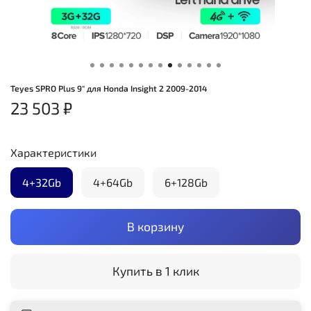
Teyes SPRO Plus 9" для Honda Insight 2 2009-2014
23 503 ₽
Характеристики
4+32Gb
4+64Gb
6+128Gb
В корзину
Купить в 1 клик