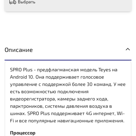
Выбрать
Описание
SPRO Plus - предфлагманская модель Teyes на
Android 10. Она поддерживает голосовое
управление с поддержкой более 30 команд. У нее
есть возможностью подключения
видеорегистратора, камеры заднего хода,
парктроников, системы давления воздуха в
шинах. SPRO Plus поддерживает 4G интернет, Wi-
Fi и все популярные навигационные приложения.
Процессор