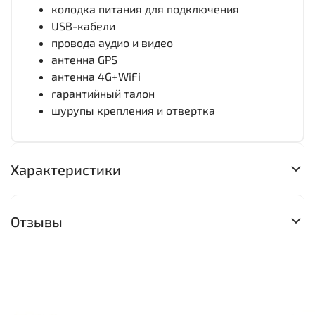
колодка питания для подключения
USB-кабели
провода аудио и видео
антенна GPS
антенна 4G+WiFi
гарантийный талон
шурупы крепления и отвертка
Характеристики
Отзывы