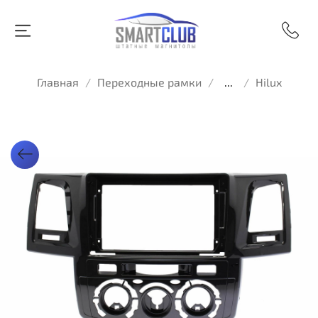
Главная
Переходные рамки
...
Hilux