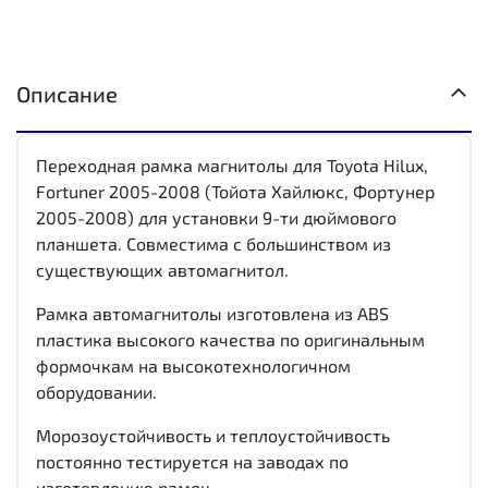
Описание
Переходная рамка магнитолы для Toyota Hilux,
Fortuner 2005-2008 (Тойота Хайлюкс, Фортунер
2005-2008) для установки 9-ти дюймового
планшета. Совместима с большинством из
существующих автомагнитол.
Рамка автомагнитолы изготовлена из ABS
пластика высокого качества по оригинальным
формочкам на высокотехнологичном
оборудовании.
Морозоустойчивость и теплоустойчивость
постоянно тестируется на заводах по
изготовлению рамок.