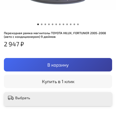
Переходная рамка магнитолы TOYOTA HILUX, FORTUNER 2005-2008
(авто с кондиционером) 9 дюймов
2 947 ₽
В корзину
Купить в 1 клик
Выбрать