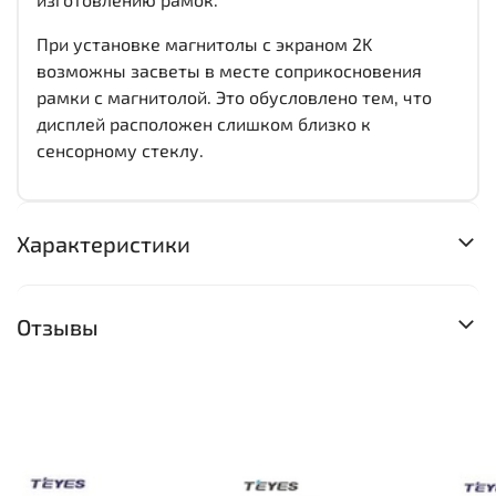
При установке магнитолы с экраном 2K
возможны засветы в месте соприкосновения
рамки с магнитолой. Это обусловлено тем, что
дисплей расположен слишком близко к
сенсорному стеклу.
Характеристики
Отзывы