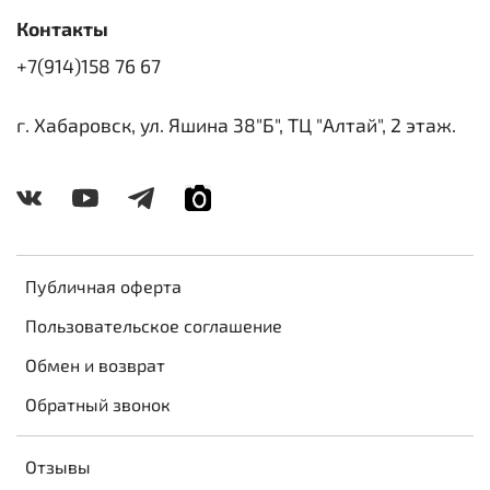
Контакты
+7(914)158 76 67
г. Хабаровск, ул. Яшина 38"Б", ТЦ "Алтай", 2 этаж.
Публичная оферта
Пользовательское соглашение
Обмен и возврат
Обратный звонок
Отзывы