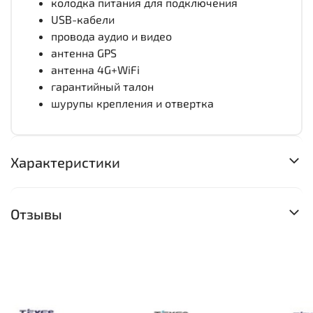
колодка питания для подключения
USB-кабели
провода аудио и видео
антенна GPS
антенна 4G+WiFi
гарантийный талон
шурупы крепления и отвертка
Характеристики
Отзывы