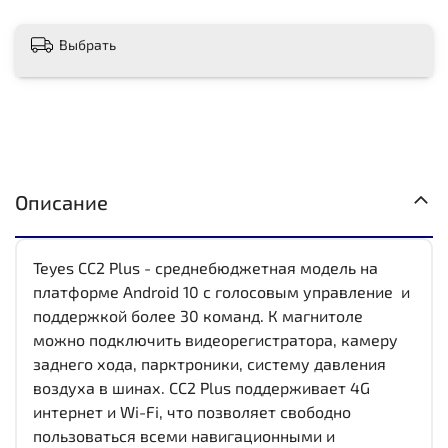
Выбрать
Описание
Teyes CC2 Plus - среднебюджетная модель на
платформе Android 10 с голосовым управление и
поддержкой более 30 команд. К магнитоле
можно подключить видеорегистратора, камеру
заднего хода, парктроники, систему давления
воздуха в шинах. CC2 Plus поддерживает 4G
интернет и Wi-Fi, что позволяет свободно
пользоваться всеми навигационными и