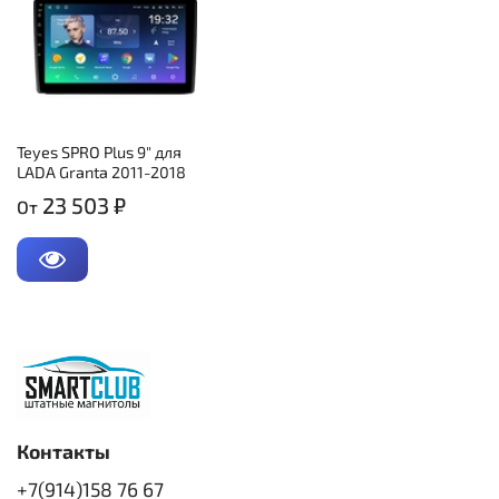
Teyes SPRO Plus 9" для
LADA Granta 2011-2018
23 503 ₽
От
Контакты
+7(914)158 76 67