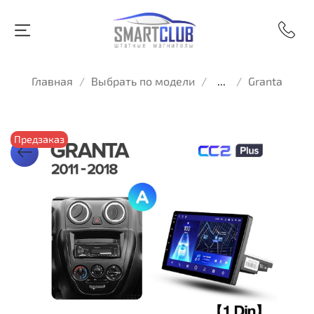
Главная
Выбрать по модели
...
Granta
Предзаказ