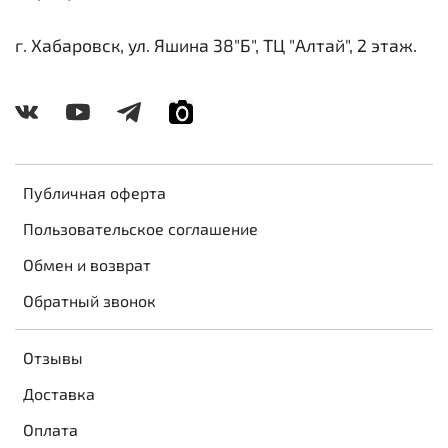
г. Хабаровск, ул. Яшина 38"Б", ТЦ "Алтай", 2 этаж.
Публичная оферта
Пользовательское соглашение
Обмен и возврат
Обратный звонок
Отзывы
Доставка
Оплата