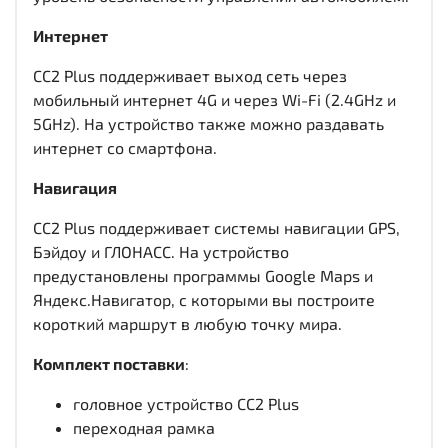
Интернет
CC2 Plus поддерживает выход сеть через
мобильный интернет 4G и через Wi-Fi (2.4GHz и
5GHz). На устройство также можно раздавать
интернет со смартфона.
Навигация
CC2 Plus поддерживает системы навигации GPS,
Бэйдоу и ГЛОНАСС. На устройство
предустановлены программы Google Maps и
Яндекс.Навигатор, с которыми вы построите
короткий маршрут в любую точку мира.
Комплект поставки
:
головное устройство CC2 Plus
переходная рамка