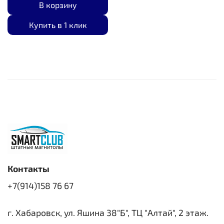
В корзину
Купить в 1 клик
Контакты
+7(914)158 76 67
г. Хабаровск, ул. Яшина 38"Б", ТЦ "Алтай", 2 этаж.