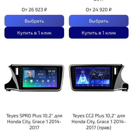
От
26 923 ₽
От
24 920 ₽
Выбрать
Выбрать
Купить в 1 клик
Купить в 1 клик
Teyes SPRO Plus 10,2" для
Teyes CC2 Plus 10,2" для
Honda City, Grace 1 2014-
Honda City, Grace 1 2014-
2017
2017 (прав)