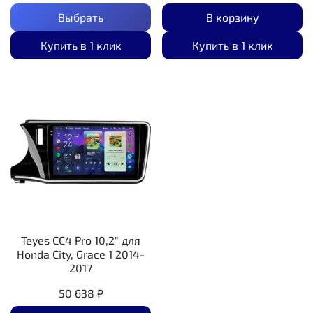
Выбрать
В корзину
Купить в 1 клик
Купить в 1 клик
Teyes CC4 Pro 10,2" для
Honda City, Grace 1 2014-
2017
50 638 ₽