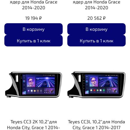
ядер для Honda Grace
ядер для Honda Grace
2014-2020
2014-2020
19 194 ₽
20 562 ₽
В корзину
В корзину
Купить в 1 клик
Купить в 1 клик
Teyes CC3 2K 10,2"для
Teyes CC3L 10,2"для Honda
Honda City, Grace 1 2014-
City, Grace 1 2014-2017