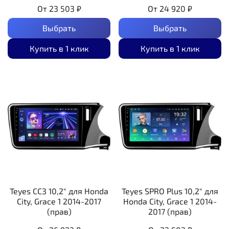
От
23 503 ₽
От
24 920 ₽
Выбрать
Выбрать
Купить в 1 клик
Купить в 1 клик
Teyes CC3 10,2" для Honda
Teyes SPRO Plus 10,2" для
City, Grace 1 2014-2017
Honda City, Grace 1 2014-
(прав)
2017 (прав)