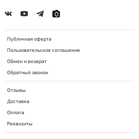
Публичная оферта
Пользовательское соглашение
Обмен и возврат
Обратный звонок
Отзывы
Доставка
Оплата
Реквизиты