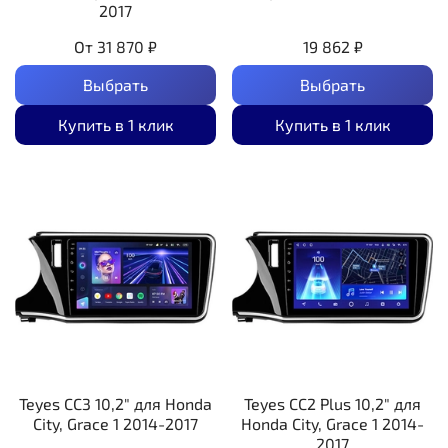
2017
От
31 870 ₽
19 862 ₽
Выбрать
Выбрать
Купить в 1 клик
Купить в 1 клик
Teyes CC3 10,2" для Honda
Teyes CC2 Plus 10,2" для
City, Grace 1 2014-2017
Honda City, Grace 1 2014-
2017