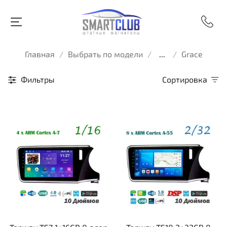
Главная
Выбрать по модели
...
Grace
Фильтры
Сортировка