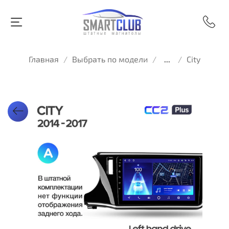
Главная
Выбрать по модели
...
City