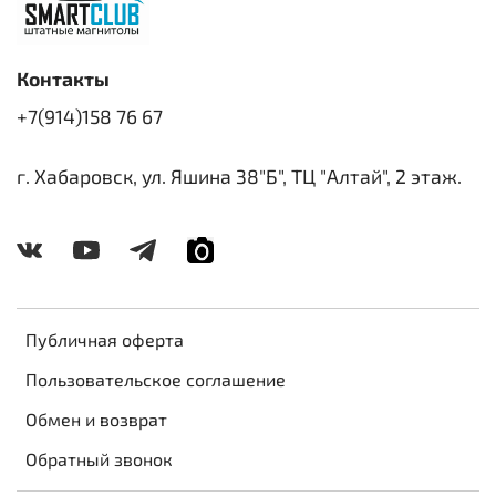
Контакты
+7(914)158 76 67
г. Хабаровск, ул. Яшина 38"Б", ТЦ "Алтай", 2 этаж.
Публичная оферта
Пользовательское соглашение
Обмен и возврат
Обратный звонок