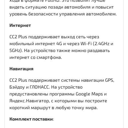
видеть ситуацию позади автомобиля и повысит
уровень безопасности управления автомобилем.
Интернет
CC2 Plus поддерживает выход сеть через
мобильный интернет 4G и через Wi-Fi (2.4GHz и
5GHz). На устройство также можно раздавать
интернет со смартфона.
Навигация
CC2 Plus поддерживает системы навигации GPS,
Бэйдоу и ГЛОНАСС. На устройство
предустановлены программы Google Maps и
Яндекс.Навигатор, с которыми вы построите
короткий маршрут в любую точку мира.
Комплект поставки
: