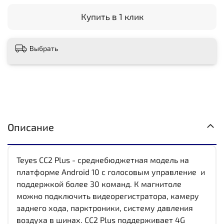
Купить в 1 клик
Выбрать
Описание
Teyes CC2 Plus - среднебюджетная модель на
платформе Android 10 с голосовым управление и
поддержкой более 30 команд. К магнитоле
можно подключить видеорегистратора, камеру
заднего хода, парктроники, систему давления
воздуха в шинах. CC2 Plus поддерживает 4G