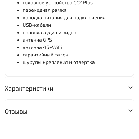
головное устройство CC2 Plus
переходная рамка
колодка питания для подключения
USB-кабели
провода аудио и видео
антенна GPS
антенна 4G+WiFi
гарантийный талон
шурупы крепления и отвертка
Характеристики
Отзывы