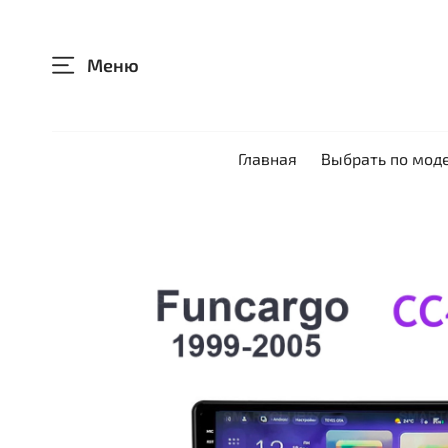
Меню
Главная
Выбрать по мод