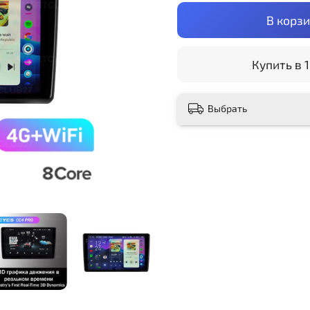
В корз
Купить в 1
Выбрать