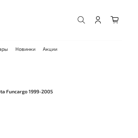
ары
Новинки
Акции
ota Funcargo 1999-2005