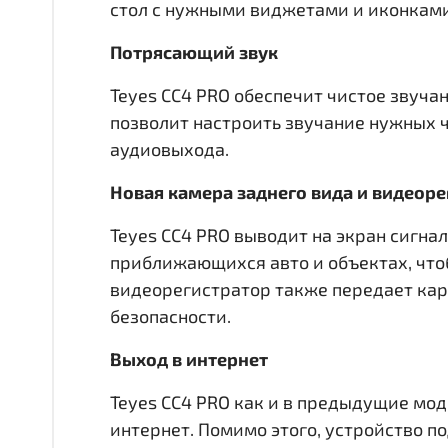
стол с нужными виджетами и иконкам
Потрясающий звук
Teyes CC4 PRO обеспечит чистое звуча
позволит настроить звучание нужных 
аудиовыхода.
Новая камера заднего вида и видеор
Teyes CC4 PRO выводит на экран сигна
приближающихся авто и объектах, что
видеорегистратор также передает кар
безопасности.
Выход в интернет
Teyes CC4 PRO как и в предыдущие мод
интернет. Помимо этого, устройство по