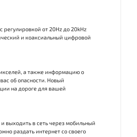
с регулировкой от 20Hz до 20kHz
тический и коаксиальный цифровой
пикселей, а также информацию о
вас об опасности. Новый
ции на дороге для вашей
 и выходить в сеть через мобильный
можно раздать интернет со своего