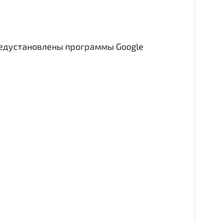
редустановлены программы Google