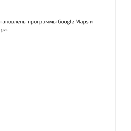
становлены программы Google Maps и
ра.