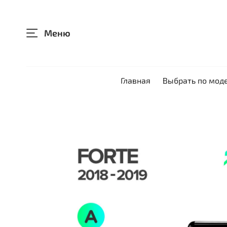
Меню
Главная
Выбрать по мод