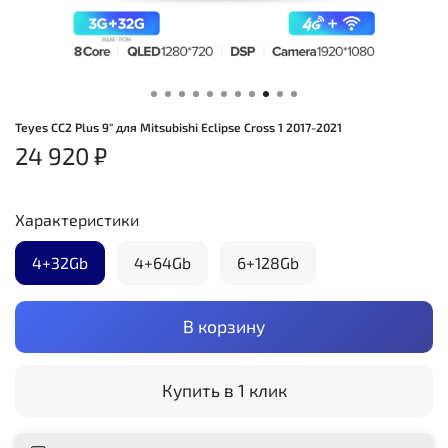
Teyes CC2 Plus 9" для Mitsubishi Eclipse Cross 1 2017-2021
24 920 ₽
Характеристики
4+32Gb
4+64Gb
6+128Gb
В корзину
Купить в 1 клик