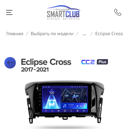
Главная
Выбрать по модели
...
Eclipse Cross