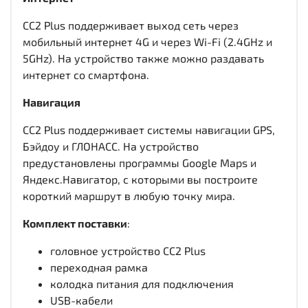
CC2 Plus поддерживает выход сеть через
мобильный интернет 4G и через Wi-Fi (2.4GHz и
5GHz). На устройство также можно раздавать
интернет со смартфона.
Навигация
CC2 Plus поддерживает системы навигации GPS,
Бэйдоу и ГЛОНАСС. На устройство
предустановлены программы Google Maps и
Яндекс.Навигатор, с которыми вы построите
короткий маршрут в любую точку мира.
Комплект поставки
:
головное устройство CC2 Plus
переходная рамка
колодка питания для подключения
USB-кабели