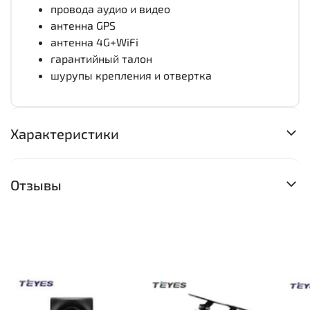
провода аудио и видео
антенна GPS
антенна 4G+WiFi
гарантийный талон
шурупы крепления и отвертка
Характеристики
Отзывы