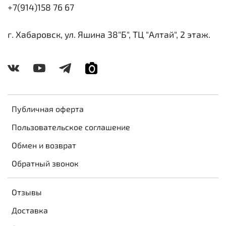
+7(914)158 76 67
г. Хабаровск, ул. Яшина 38"Б", ТЦ "Алтай", 2 этаж.
Публичная оферта
Пользовательское соглашение
Обмен и возврат
Обратный звонок
Отзывы
Доставка