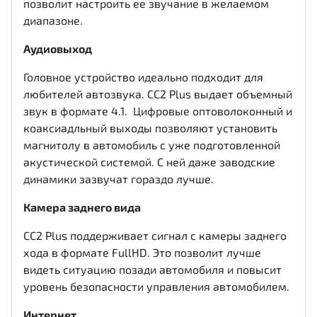
позволит настроить ее звучание в желаемом
диапазоне.
Аудиовыход
Головное устройство идеально подходит для
любителей автозвука. CC2 Plus выдает объемный
звук в формате 4.1. Цифровые оптоволоконный и
коаксиадльный выходы
позволяют установить
магнитолу в автомобиль с уже подготовленной
акустической системой. С ней даже заводские
динамики зазвучат гораздо лучше.
Камера заднего вида
CC2 Plus поддерживает сигнал с камеры заднего
хода в формате FullHD. Это позволит лучше
видеть ситуацию позади автомобиля и повысит
уровень безопасности управления автомобилем.
Интернет