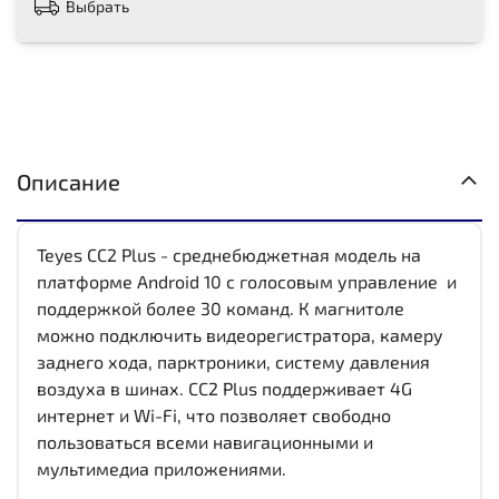
Выбрать
Описание
Teyes CC2 Plus - среднебюджетная модель на
платформе Android 10 с голосовым управление и
поддержкой более 30 команд. К магнитоле
можно подключить видеорегистратора, камеру
заднего хода, парктроники, систему давления
воздуха в шинах. CC2 Plus поддерживает 4G
интернет и Wi-Fi, что позволяет свободно
пользоваться всеми навигационными и
мультимедиа приложениями.