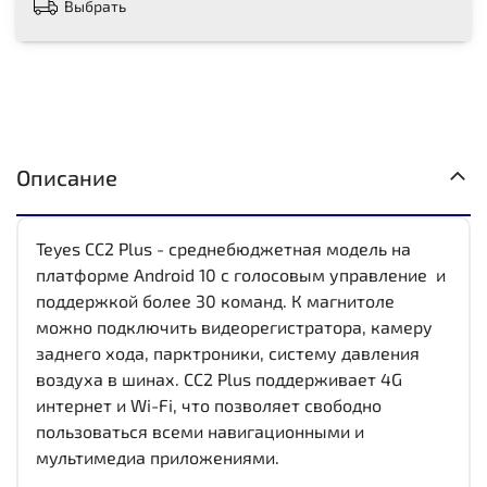
Выбрать
Описание
Teyes CC2 Plus - среднебюджетная модель на
платформе Android 10 с голосовым управление и
поддержкой более 30 команд. К магнитоле
можно подключить видеорегистратора, камеру
заднего хода, парктроники, систему давления
воздуха в шинах. CC2 Plus поддерживает 4G
интернет и Wi-Fi, что позволяет свободно
пользоваться всеми навигационными и
мультимедиа приложениями.