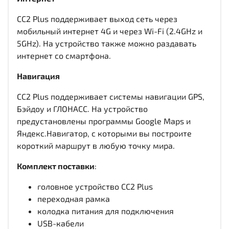
CC2 Plus поддерживает выход сеть через
мобильный интернет 4G и через Wi-Fi (2.4GHz и
5GHz). На устройство также можно раздавать
интернет со смартфона.
Навигация
CC2 Plus поддерживает системы навигации GPS,
Бэйдоу и ГЛОНАСС. На устройство
предустановлены программы Google Maps и
Яндекс.Навигатор, с которыми вы построите
короткий маршрут в любую точку мира.
Комплект поставки
:
головное устройство CC2 Plus
переходная рамка
колодка питания для подключения
USB-кабели