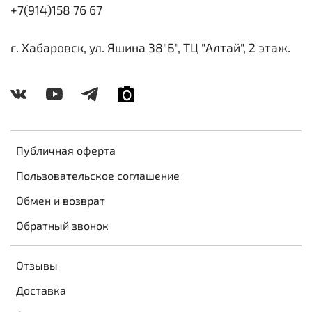
+7(914)158 76 67
г. Хабаровск, ул. Яшина 38"Б", ТЦ "Алтай", 2 этаж.
Публичная оферта
Пользовательское соглашение
Обмен и возврат
Обратный звонок
Отзывы
Доставка