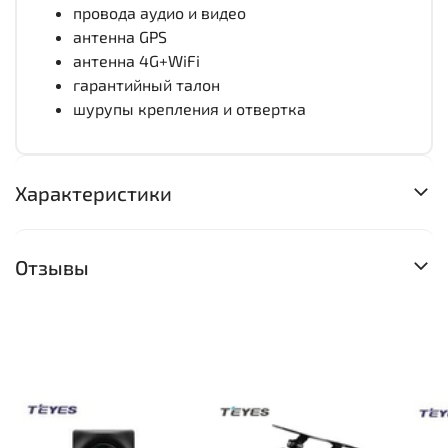
провода аудио и видео
антенна GPS
антенна 4G+WiFi
гарантийный талон
шурупы крепления и отвертка
Характеристики
Отзывы