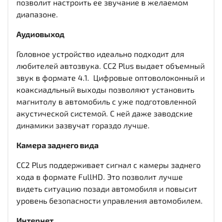
позволит настроить ее звучание в желаемом
диапазоне.
Аудиовыход
Головное устройство идеально подходит для
любителей автозвука. CC2 Plus выдает объемный
звук в формате 4.1. Цифровые оптоволоконный и
коаксиадльный выходы
позволяют установить
магнитолу в автомобиль с уже подготовленной
акустической системой. С ней даже заводские
динамики зазвучат гораздо лучше.
Камера заднего вида
CC2 Plus поддерживает сигнал с камеры заднего
хода в формате FullHD. Это позволит лучше
видеть ситуацию позади автомобиля и повысит
уровень безопасности управления автомобилем.
Интернет