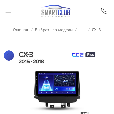
Главная
Выбрать по модели
...
CX-3