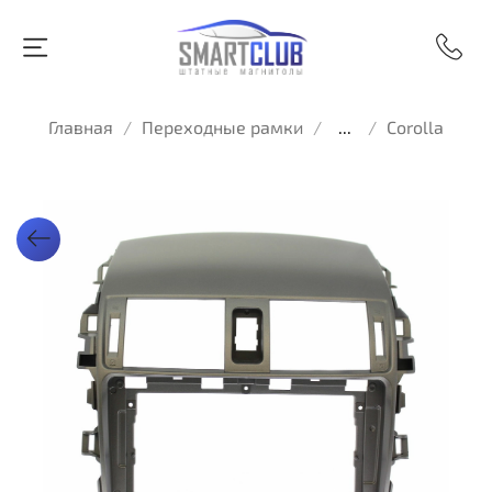
Главная
Переходные рамки
...
Corolla