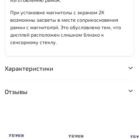
При установке магнитолы с экраном 2K
возможны засветы в месте соприкосновения
рамки с магнитолой. Это обусловлено тем, что
дисплей расположен слишком близко к
сенсорному стеклу.
Характеристики
Отзывы