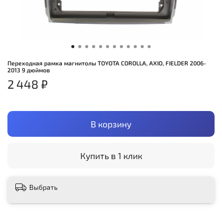
Переходная рамка магнитолы TOYOTA COROLLA, AXIO, FIELDER 2006-
2013 9 дюймов
2 448 ₽
В корзину
Купить в 1 клик
Выбрать