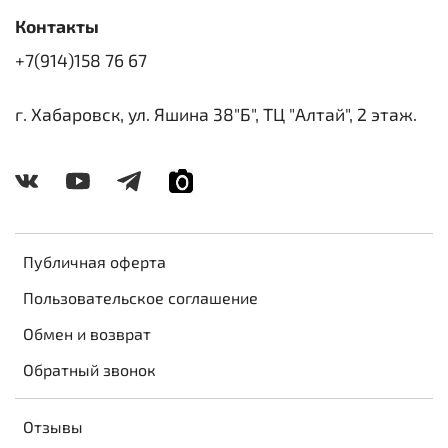
Контакты
+7(914)158 76 67
г. Хабаровск, ул. Яшина 38"Б", ТЦ "Алтай", 2 этаж.
Публичная оферта
Пользовательское соглашение
Обмен и возврат
Обратный звонок
Отзывы