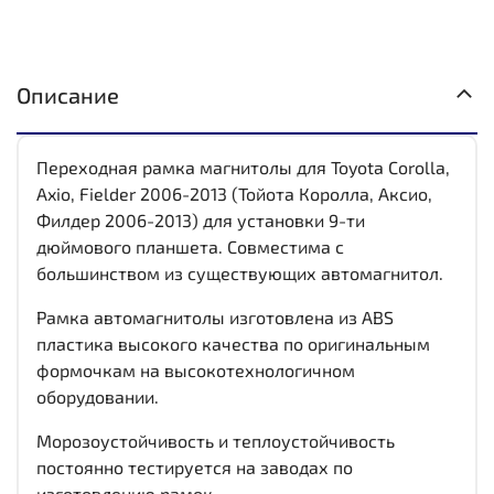
Описание
Переходная рамка магнитолы для Toyota Corolla,
Axio, Fielder 2006-2013 (Тойота Королла, Аксио,
Филдер 2006-2013) для установки 9-ти
дюймового планшета. Совместима с
большинством из существующих автомагнитол.
Рамка автомагнитолы изготовлена из ABS
пластика высокого качества по оригинальным
формочкам на высокотехнологичном
оборудовании.
Морозоустойчивость и теплоустойчивость
постоянно тестируется на заводах по
изготовлению рамок.