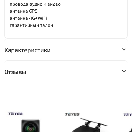
провода аудио и видео
антенна GPS
антенна 4G+WiFi
гарантийный талон
Характеристики
Отзывы