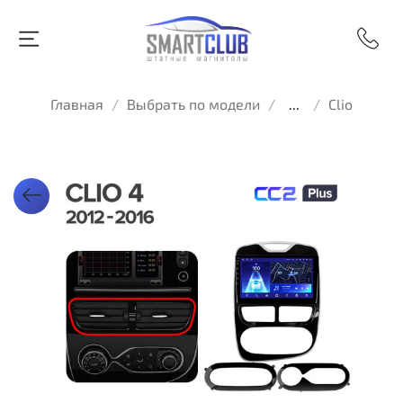
Главная
Выбрать по модели
...
Clio