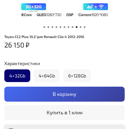
Teyes CC2 Plus 10,2"для Renault Clio 4 2012-2016
26 150 ₽
Характеристики
4+32Gb
4+64Gb
6+128Gb
В корзину
Купить в 1 клик