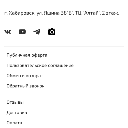
г. Хабаровск, ул. Яшина 38"Б", ТЦ "Алтай", 2 этаж.
Публичная оферта
Пользовательское соглашение
Обмен и возврат
Обратный звонок
Отзывы
Доставка
Оплата