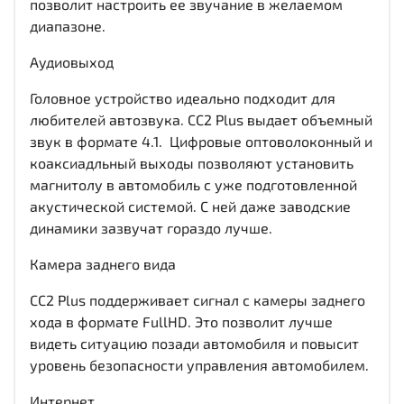
позволит настроить ее звучание в желаемом
диапазоне.
Аудиовыход
Головное устройство идеально подходит для
любителей автозвука. CC2 Plus выдает объемный
звук в формате 4.1. Цифровые оптоволоконный и
коаксиадльный выходы позволяют установить
магнитолу в автомобиль с уже подготовленной
акустической системой. С ней даже заводские
динамики зазвучат гораздо лучше.
Камера заднего вида
CC2 Plus поддерживает сигнал с камеры заднего
хода в формате FullHD. Это позволит лучше
видеть ситуацию позади автомобиля и повысит
уровень безопасности управления автомобилем.
Интернет