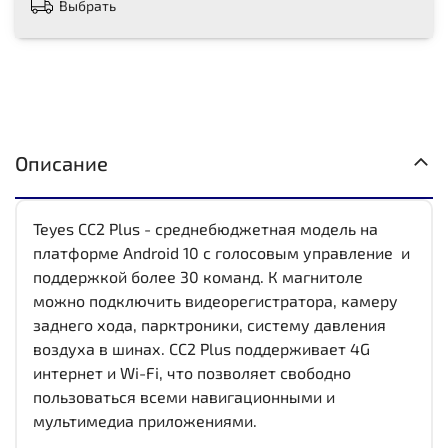
Выбрать
Описание
Teyes CC2 Plus - среднебюджетная модель на
платформе Android 10 с голосовым управление и
поддержкой более 30 команд. К магнитоле
можно подключить видеорегистратора, камеру
заднего хода, парктроники, систему давления
воздуха в шинах. CC2 Plus поддерживает 4G
интернет и Wi-Fi, что позволяет свободно
пользоваться всеми навигационными и
мультимедиа приложениями.