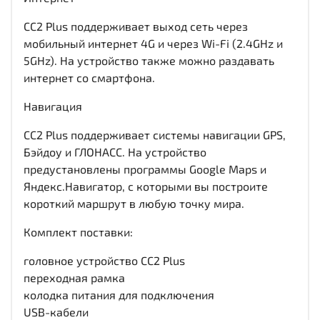
CC2 Plus поддерживает выход сеть через
мобильный интернет 4G и через Wi-Fi (2.4GHz и
5GHz). На устройство также можно раздавать
интернет со смартфона.
Навигация
CC2 Plus поддерживает системы навигации GPS,
Бэйдоу и ГЛОНАСС. На устройство
предустановлены программы Google Maps и
Яндекс.Навигатор, с которыми вы построите
короткий маршрут в любую точку мира.
Комплект поставки:
головное устройство CC2 Plus
переходная рамка
колодка питания для подключения
USB-кабели