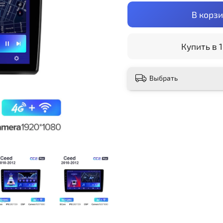
В корз
Купить в 1
Выбрать