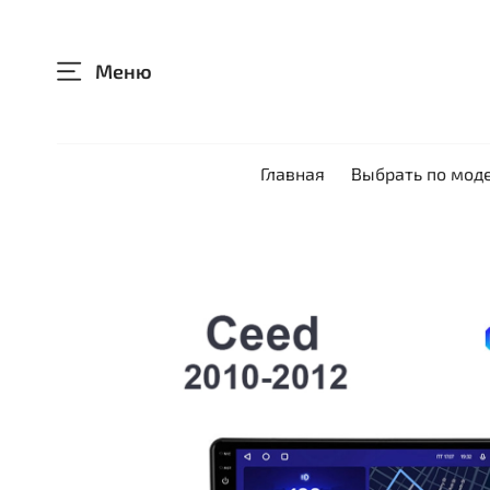
Меню
Главная
Выбрать по мод