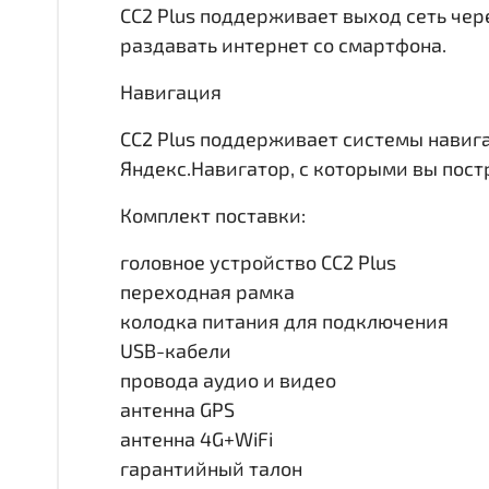
CC2 Plus поддерживает выход сеть чере
раздавать интернет со смартфона.
Навигация
CC2 Plus поддерживает системы навиг
Яндекс.Навигатор, с которыми вы пос
Комплект поставки:
головное устройство CC2 Plus
переходная рамка
колодка питания для подключения
USB-кабели
провода аудио и видео
антенна GPS
антенна 4G+WiFi
гарантийный талон