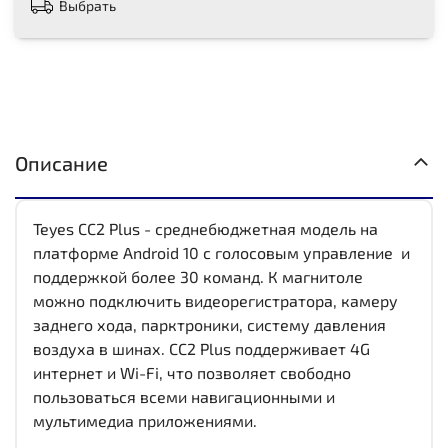
Выбрать
Описание
Teyes CC2 Plus - среднебюджетная модель на
платформе Android 10 с голосовым управление и
поддержкой более 30 команд. К магнитоле
можно подключить видеорегистратора, камеру
заднего хода, парктроники, систему давления
воздуха в шинах. CC2 Plus поддерживает 4G
интернет и Wi-Fi, что позволяет свободно
пользоваться всеми навигационными и
мультимедиа приложениями.