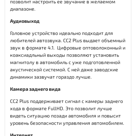
позволит настроить ее звучание в желаемом
диапазоне.
Аудиовыход
Головное устройство идеально подходит для
любителей автозвука. CC2 Plus выдает объемный
звук в формате 4.1. Цифровые оптоволоконный и
коаксиадльный выходы
позволяют установить
магнитолу в автомобиль с уже подготовленной
акустической системой. С ней даже заводские
динамики зазвучат гораздо лучше.
Камера заднего вида
CC2 Plus поддерживает сигнал с камеры заднего
хода в формате FullHD. Это позволит лучше
видеть ситуацию позади автомобиля и повысит
уровень безопасности управления автомобилем.
Интернет