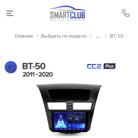
Главная
Выбрать по модели
...
BT-50