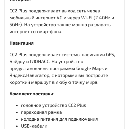
CC2 Plus поддерживает выход сеть через
мобильный интернет 4G и через Wi-Fi (2.4GHz и
5GHz). На устройство также можно раздавать
интернет со смартфона.
Навигация
CC2 Plus поддерживает системы навигации GPS,
Бэйдоу и ГЛОНАСС. На устройство
предустановлены программы Google Maps и
Яндекс.Навигатор, с которыми вы построите
короткий маршрут в любую точку мира.
Комплект поставки
:
головное устройство CC2 Plus
переходная рамка
колодка питания для подключения
USB-кабели