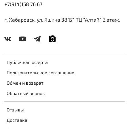
+7(914)158 76 67
г. Хабаровск, ул. Яшина 38"Б", ТЦ "Алтай", 2 этаж.
Публичная оферта
Пользовательское соглашение
Обмен и возврат
Обратный звонок
Отзывы
Доставка