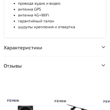
провода аудио и видео
антенна GPS
антенна 4G+WiFi
гарантийный талон
шурупы крепления и отвертка
Характеристики
Отзывы