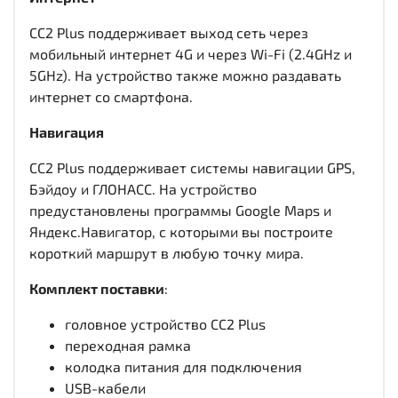
CC2 Plus поддерживает выход сеть через
мобильный интернет 4G и через Wi-Fi (2.4GHz и
5GHz). На устройство также можно раздавать
интернет со смартфона.
Навигация
CC2 Plus поддерживает системы навигации GPS,
Бэйдоу и ГЛОНАСС. На устройство
предустановлены программы Google Maps и
Яндекс.Навигатор, с которыми вы построите
короткий маршрут в любую точку мира.
Комплект поставки
:
головное устройство CC2 Plus
переходная рамка
колодка питания для подключения
USB-кабели