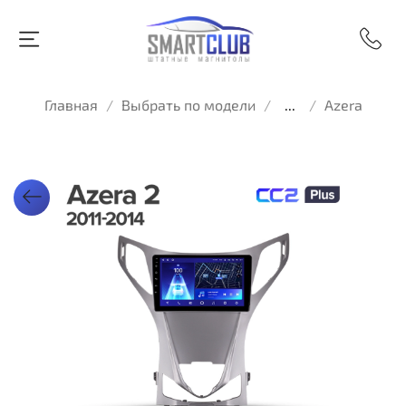
Главная
Выбрать по модели
...
Azera