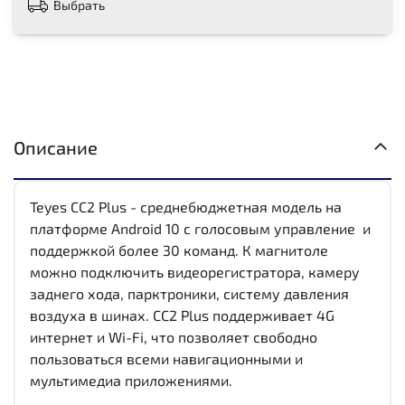
Выбрать
Описание
Teyes CC2 Plus - среднебюджетная модель на
платформе Android 10 с голосовым управление и
поддержкой более 30 команд. К магнитоле
можно подключить видеорегистратора, камеру
заднего хода, парктроники, систему давления
воздуха в шинах. CC2 Plus поддерживает 4G
интернет и Wi-Fi, что позволяет свободно
пользоваться всеми навигационными и
мультимедиа приложениями.