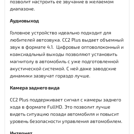
позволит настроить ее звучание в желаемом
диапазоне.
Аудиовыход
Головное устройство идеально подходит для
любителей автозвука. CC2 Plus выдает объемный
звук в формате 4.1. Цифровые оптоволоконный и
коаксиадльный выходы
позволяют установить
магнитолу в автомобиль с уже подготовленной
акустической системой. С ней даже заводские
динамики зазвучат гораздо лучше.
Камера заднего вида
CC2 Plus поддерживает сигнал с камеры заднего
хода в формате FullHD. Это позволит лучше
видеть ситуацию позади автомобиля и повысит
уровень безопасности управления автомобилем.
Интернет