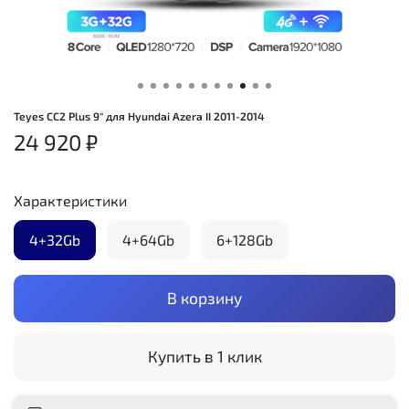
Teyes CC2 Plus 9" для Hyundai Azera II 2011-2014
24 920 ₽
Характеристики
4+32Gb
4+64Gb
6+128Gb
В корзину
Купить в 1 клик