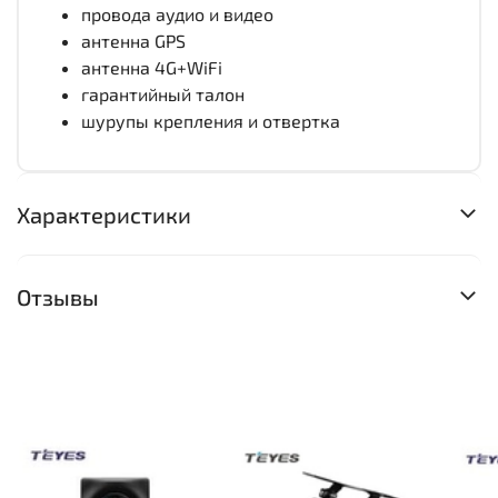
провода аудио и видео
антенна GPS
антенна 4G+WiFi
гарантийный талон
шурупы крепления и отвертка
Характеристики
Отзывы