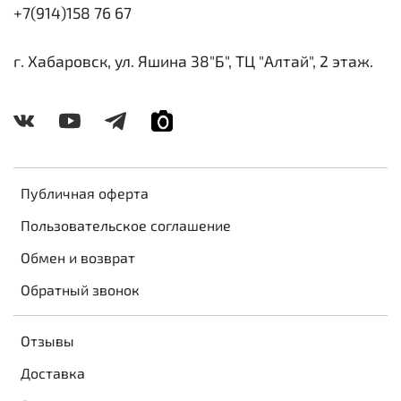
+7(914)158 76 67
г. Хабаровск, ул. Яшина 38"Б", ТЦ "Алтай", 2 этаж.
Публичная оферта
Пользовательское соглашение
Обмен и возврат
Обратный звонок
Отзывы
Доставка