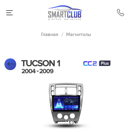
Главная
Магнитолы