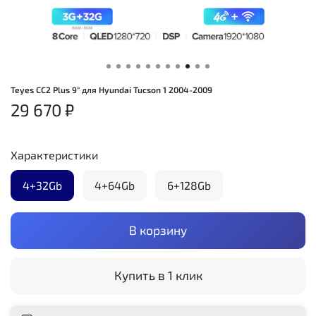
Teyes CC2 Plus 9" для Hyundai Tucson 1 2004-2009
29 670 ₽
Характеристики
4+32Gb
4+64Gb
6+128Gb
В корзину
Купить в 1 клик