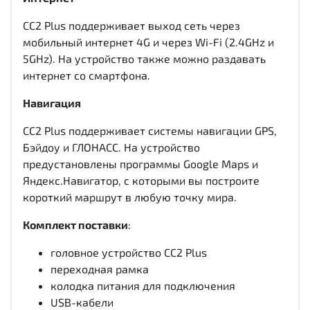
CC2 Plus поддерживает выход сеть через
мобильный интернет 4G и через Wi-Fi (2.4GHz и
5GHz). На устройство также можно раздавать
интернет со смартфона.
Навигация
CC2 Plus поддерживает системы навигации GPS,
Бэйдоу и ГЛОНАСС. На устройство
предустановлены программы Google Maps и
Яндекс.Навигатор, с которыми вы построите
короткий маршрут в любую точку мира.
Комплект поставки
:
головное устройство CC2 Plus
переходная рамка
колодка питания для подключения
USB-кабели