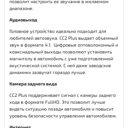
позволит настроить ее звучание в желаемом
диапазоне.
Аудиовыход
Головное устройство идеально подходит для
любителей автозвука. CC2 Plus выдает объемный
звук в формате 4.1. Цифровые оптоволоконный и
коаксиадльный выходы
позволяют установить
магнитолу в автомобиль с уже подготовленной
акустической системой. С ней даже заводские
динамики зазвучат гораздо лучше.
Камера заднего вида
CC2 Plus поддерживает сигнал с камеры заднего
хода в формате FullHD. Это позволит лучше
видеть ситуацию позади автомобиля и повысит
уровень безопасности управления автомобилем.
Интернет