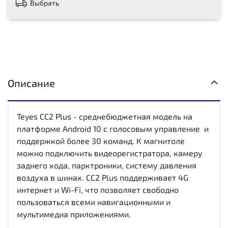
Выбрать
Описание
Teyes CC2 Plus - среднебюджетная модель на
платформе Android 10 с голосовым управление и
поддержкой более 30 команд. К магнитоле
можно подключить видеорегистратора, камеру
заднего хода, парктроники, систему давления
воздуха в шинах. CC2 Plus поддерживает 4G
интернет и Wi-Fi, что позволяет свободно
пользоваться всеми навигационными и
мультимедиа приложениями.