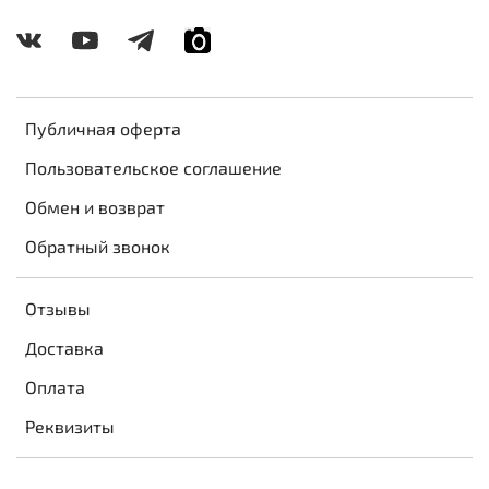
Публичная оферта
Пользовательское соглашение
Обмен и возврат
Обратный звонок
Отзывы
Доставка
Оплата
Реквизиты