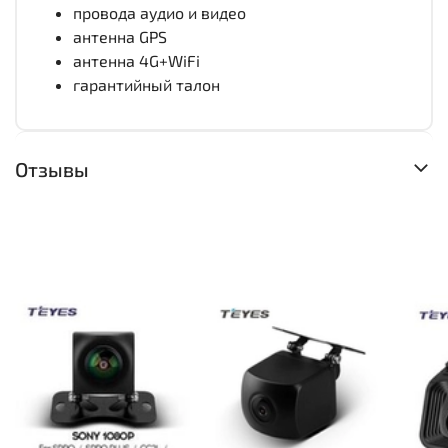
провода аудио и видео
антенна GPS
антенна 4G+WiFi
гарантийный талон
Отзывы