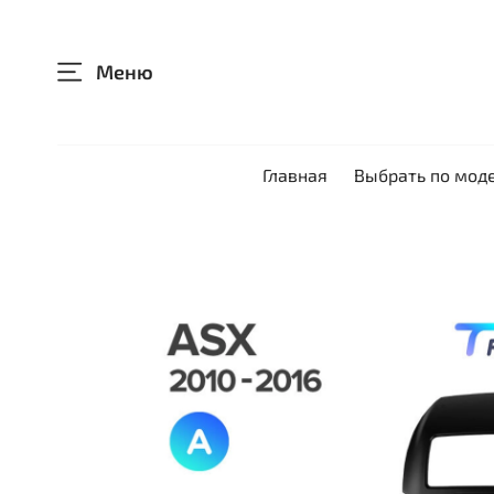
Меню
Главная
Выбрать по мод