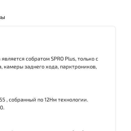
вы
 является собратом SPRO Plus, только с
 камеры заднего хода, парктроников,
55 , собранный по 12Нм технологии.
0.