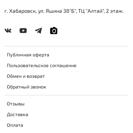
г. Хабаровск, ул. Яшина 38"Б", ТЦ "Алтай", 2 этаж.
Публичная оферта
Пользовательское соглашение
Обмен и возврат
Обратный звонок
Отзывы
Доставка
Оплата