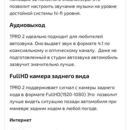
позволит настроить звучание музыки на уровне
достойной системы hi-fi уровня.
Аудиовыход
TPRO 2 идеально подходит для любителей
автозвука. Оно выдает звук в формате 4.1 по
коаксиальному и оптическому каналу. Даже не
подготовленный в студии автозвука автомобиль
зазвучит значительно лучше.
FullHD
камера заднего вида
TPRO 2 поддерживает сигнал с камеры заднего
хода в формате FullHD(1920-1080) Это позволит
лучше видеть ситуацию позади автомобиля при
маневре задним ходом в любой погоде.
Интернет