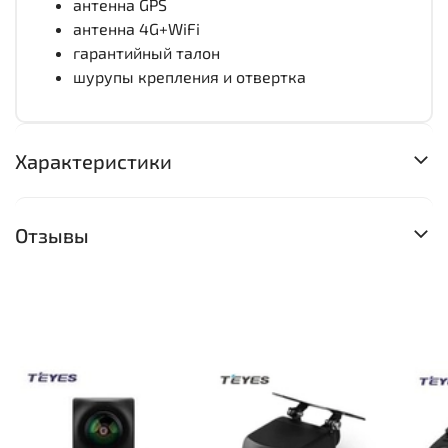
антенна GPS
антенна 4G+WiFi
гарантийный талон
шурупы крепления и отвертка
Характеристики
Отзывы