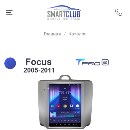
Главная
Каталог