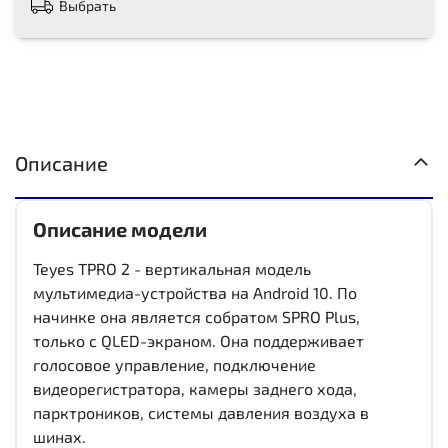
Выбрать
Описание
Описание модели
Teyes TPRO 2 - вертикальная модель
мультимедиа-устройства на Android 10. По
начинке она является собратом SPRO Plus,
только с QLED-экраном. Она поддерживает
голосовое управление, подключение
видеорегистратора, камеры заднего хода,
парктроников, системы давления воздуха в
шинах.