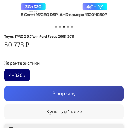
Teyes TPRO 2 9.7"для Ford Focus 2005-2011
50 773 ₽
Характеристики
4+32Gb
В корзину
Купить в 1 клик