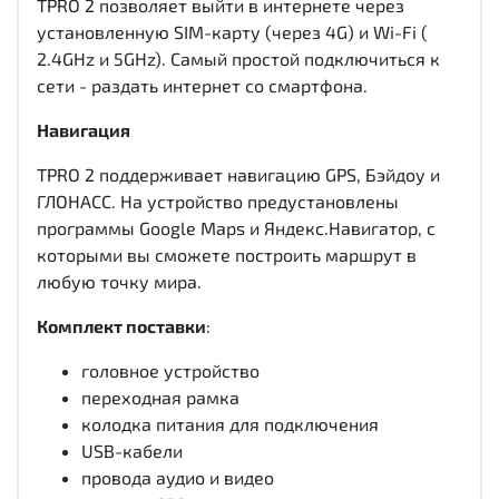
TPRO 2 позволяет выйти в интернете через
установленную SIM-карту (через 4G) и Wi-Fi (
2.4GHz и 5GHz). Самый простой подключиться к
сети - раздать интернет со смартфона.
Навигация
TPRO 2 поддерживает навигацию GPS, Бэйдоу и
ГЛОНАСС. На устройство предустановлены
программы Google Maps и Яндекс.Навигатор, с
которыми вы сможете построить маршрут в
любую точку мира.
Комплект поставки
:
головное устройство
переходная рамка
колодка питания для подключения
USB-кабели
провода аудио и видео