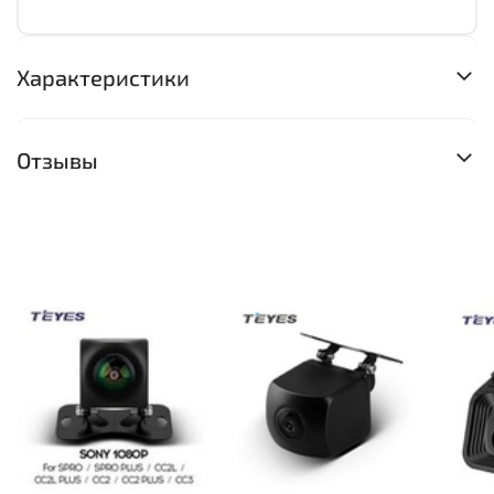
Характеристики
Отзывы