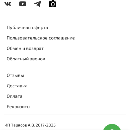
Публичная оферта
Пользовательское соглашение
Обмен и возврат
Обратный звонок
Отзывы
Доставка
Оплата
Реквизиты
ИП Тарасов А.В. 2017-2025