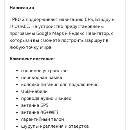
Навигация
TPRO 2 поддерживает навигацию GPS, Бэйдоу и
ГЛОНАСС. На устройство предустановлены
программы Google Maps и Яндекс.Навигатор, с
которыми вы сможете построить маршрут в
любую точку мира.
Комплект поставки
:
головное устройство
переходная рамка
колодка питания для подключения
USB-кабели
провода аудио и видео
антенна GPS
антенна 4G+WiFi
гарантийный талон
шурупы крепления и отвертка