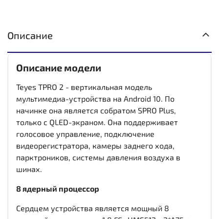
Описание
Описание модели
Teyes TPRO 2 - вертикальная модель
мультимедиа-устройства на Android 10. По
начинке она является собратом SPRO Plus,
только с QLED-экраном. Она поддерживает
голосовое управление, подключение
видеорегистратора, камеры заднего хода,
парктроников, системы давления воздуха в
шинах.
8 ядерный процессор
Сердцем устройства является мощный 8