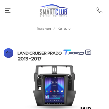
Главная
Каталог