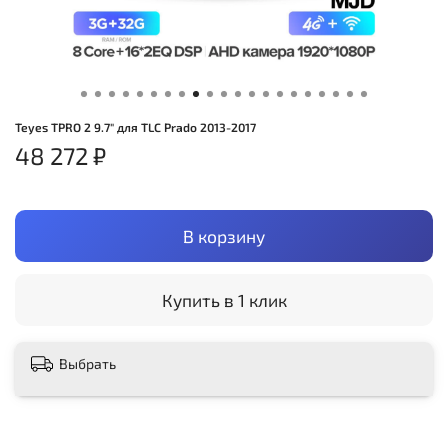
Teyes TPRO 2 9.7" для TLC Prado 2013-2017
48 272 ₽
В корзину
Купить в 1 клик
Выбрать