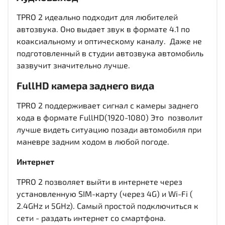
TPRO 2 идеально подходит для любителей
автозвука. Оно выдает звук в формате 4.1 по
коаксиальному и оптическому каналу. Даже не
подготовленный в студии автозвука автомобиль
зазвучит значительно лучше.
FullHD
камера заднего вида
TPRO 2 поддерживает сигнал с камеры заднего
хода в формате FullHD(1920-1080) Это позволит
лучше видеть ситуацию позади автомобиля при
маневре задним ходом в любой погоде.
Интернет
TPRO 2 позволяет выйти в интернете через
установленную SIM-карту (через 4G) и Wi-Fi (
2.4GHz и 5GHz). Самый простой подключиться к
сети - раздать интернет со смартфона.