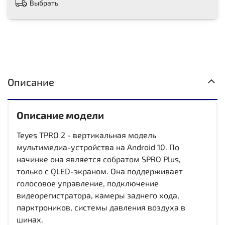
Выбрать
Описание
Описание модели
Teyes TPRO 2 - вертикальная модель
мультимедиа-устройства на Android 10. По
начинке она является собратом SPRO Plus,
только с QLED-экраном. Она поддерживает
голосовое управление, подключение
видеорегистратора, камеры заднего хода,
парктроников, системы давления воздуха в
шинах.