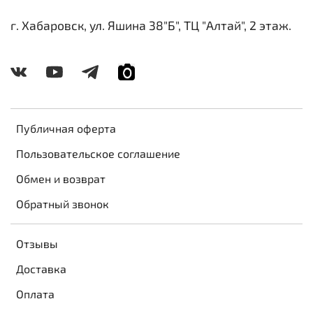
г. Хабаровск, ул. Яшина 38"Б", ТЦ "Алтай", 2 этаж.
Публичная оферта
Пользовательское соглашение
Обмен и возврат
Обратный звонок
Отзывы
Доставка
Оплата