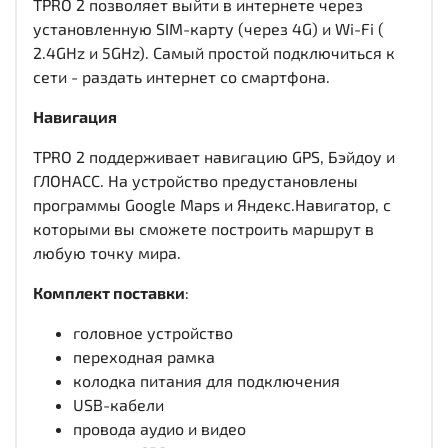
TPRO 2 позволяет выйти в интернете через
установленную SIM-карту (через 4G) и Wi-Fi (
2.4GHz и 5GHz). Самый простой подключиться к
сети - раздать интернет со смартфона.
Навигация
TPRO 2 поддерживает навигацию GPS, Бэйдоу и
ГЛОНАСС. На устройство предустановлены
программы Google Maps и Яндекс.Навигатор, с
которыми вы сможете построить маршрут в
любую точку мира.
Комплект поставки
:
головное устройство
переходная рамка
колодка питания для подключения
USB-кабели
провода аудио и видео