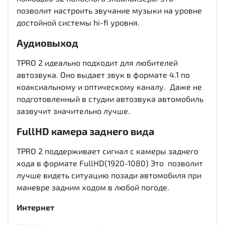
позволит настроить звучание музыки на уровне
достойной системы hi-fi уровня.
Аудиовыход
TPRO 2 идеально подходит для любителей
автозвука. Оно выдает звук в формате 4.1 по
коаксиальному и оптическому каналу. Даже не
подготовленный в студии автозвука автомобиль
зазвучит значительно лучше.
FullHD
камера заднего вида
TPRO 2 поддерживает сигнал с камеры заднего
хода в формате FullHD(1920-1080) Это позволит
лучше видеть ситуацию позади автомобиля при
маневре задним ходом в любой погоде.
Интернет