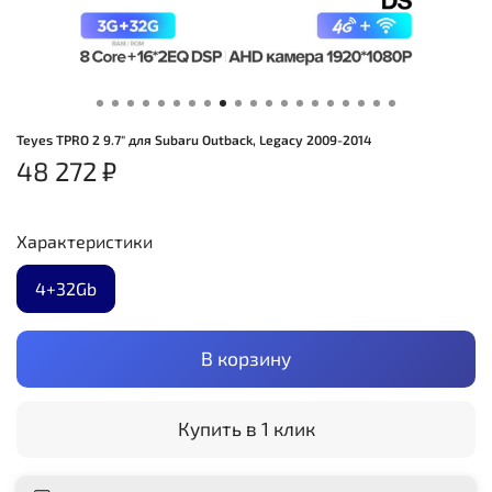
Teyes TPRO 2 9.7" для Subaru Outback, Legacy 2009-2014
48 272 ₽
Характеристики
4+32Gb
В корзину
Купить в 1 клик