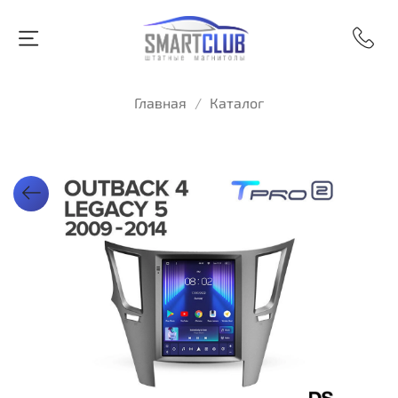
Главная
Каталог