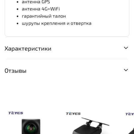
антенна GPS
антенна 4G+WiFi
гарантийный талон
шурупы крепления и отвертка
Характеристики
Отзывы