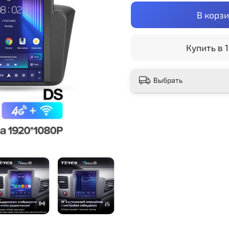
В корз
Купить в 1
Выбрать