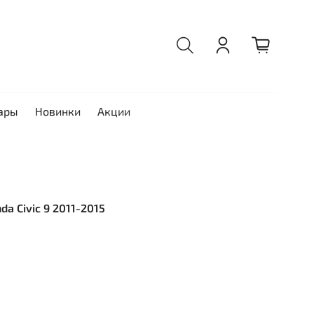
ары
Новинки
Акции
da Civic 9 2011-2015