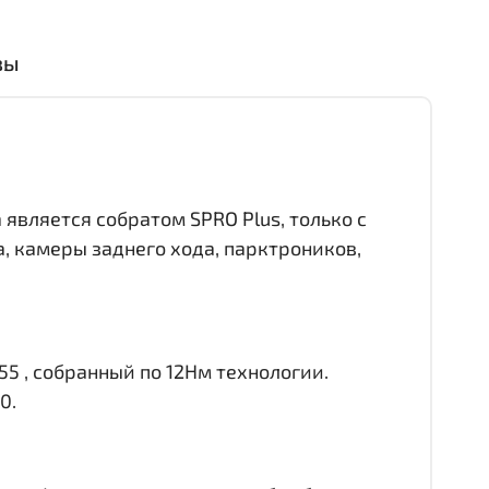
вы
 является собратом SPRO Plus, только с
 камеры заднего хода, парктроников,
55 , собранный по 12Нм технологии.
0.