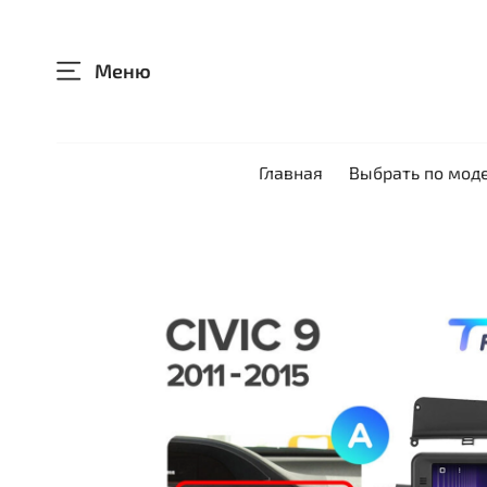
Меню
Главная
Выбрать по мод