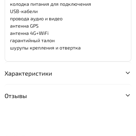
колодка питания для подключения
USB-кабели
провода аудио и видео
антенна GPS
антенна 4G+WiFi
гарантийный талон
шурупы крепления и отвертка
Характеристики
Отзывы