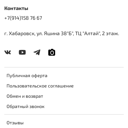
Контакты
+7(914)158 76 67
г. Хабаровск, ул. Яшина 38"Б", ТЦ "Алтай", 2 этаж.
Публичная оферта
Пользовательское соглашение
Обмен и возврат
Обратный звонок
Отзывы