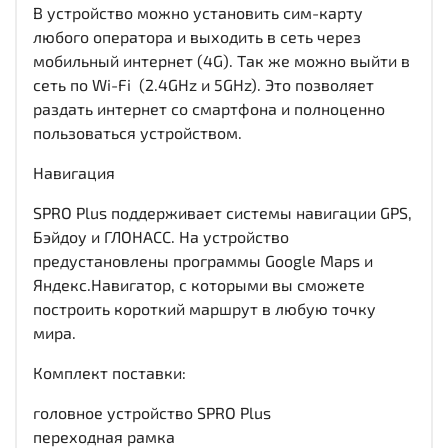
В устройство можно установить сим-карту
любого оператора и выходить в сеть через
мобильный интернет (4G). Так же можно выйти в
сеть по Wi-Fi (2.4GHz и 5GHz). Это позволяет
раздать интернет со смартфона и полноценно
пользоваться устройством.
Навигация
SPRO Plus поддерживает системы навигации GPS,
Бэйдоу и ГЛОНАСС. На устройство
предустановлены программы Google Maps и
Яндекс.Навигатор, с которыми вы сможете
построить короткий маршрут в любую точку
мира.
Комплект поставки:
головное устройство SPRO Plus
переходная рамка