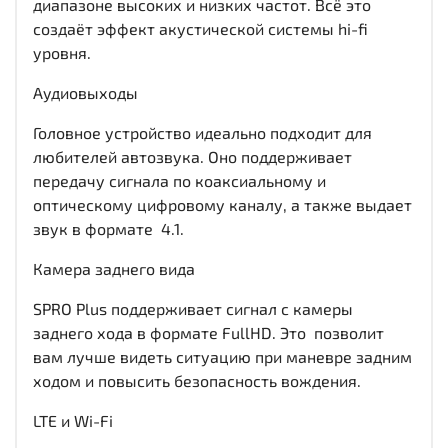
диапазоне высоких и низких частот. Всё это
создаёт эффект акустической системы hi-fi
уровня.
Аудиовыходы
Головное устройство идеально подходит для
любителей автозвука. Оно поддерживает
передачу сигнала по коаксиальному и
оптическому цифровому каналу, а также выдает
звук в формате 4.1.
Камера заднего вида
SPRO Plus поддерживает сигнал с камеры
заднего хода в формате FullHD. Это позволит
вам лучше видеть ситуацию при маневре задним
ходом и повысить безопасность вождения.
LTE и Wi-Fi