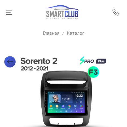
Главная
Каталог