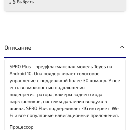
Выбрать
Описание
SPRO Plus - предфлагманская модель Teyes на
Android 10. Она поддерживает голосовое
управление с поддержкой более 30 команд. У нее
есть возможностью подключения
видеорегистратора, камеры заднего хода,
парктроников, системы давления воздуха в
шинах. SPRO Plus поддерживает 4G интернет, Wi-
Fi и все популярные навигационные приложения.
Процессор