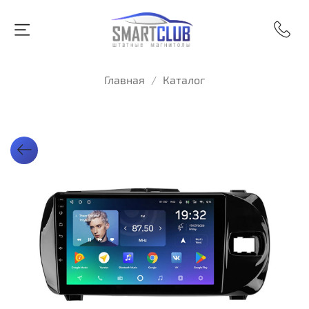
Главная
Каталог