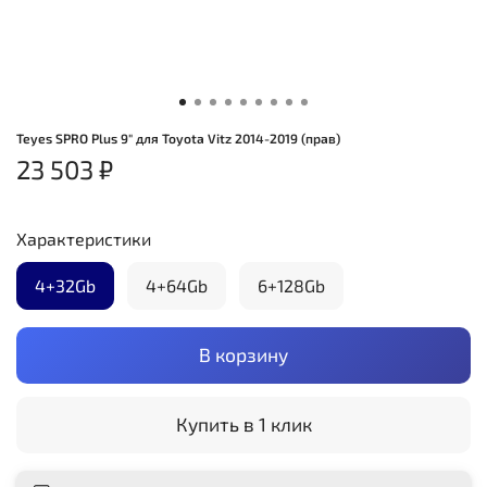
Teyes SPRO Plus 9" для Toyota Vitz 2014-2019 (прав)
23 503 ₽
Характеристики
4+32Gb
4+64Gb
6+128Gb
В корзину
Купить в 1 клик