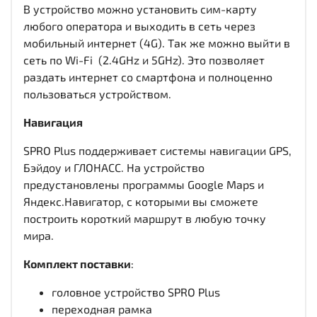
В устройство можно установить сим-карту
любого оператора и выходить в сеть через
мобильный интернет (4G). Так же можно выйти в
сеть по Wi-Fi (2.4GHz и 5GHz). Это позволяет
раздать интернет со смартфона и полноценно
пользоваться устройством.
Навигация
SPRO Plus поддерживает системы навигации GPS,
Бэйдоу и ГЛОНАСС. На устройство
предустановлены программы Google Maps и
Яндекс.Навигатор, с которыми вы сможете
построить короткий маршрут в любую точку
мира.
Комплект поставки
:
головное устройство SPRO Plus
переходная рамка