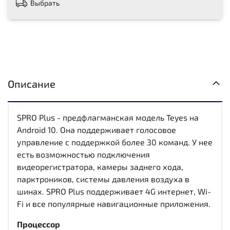
Выбрать
Описание
SPRO Plus - предфлагманская модель Teyes на
Android 10. Она поддерживает голосовое
управление с поддержкой более 30 команд. У нее
есть возможностью подключения
видеорегистратора, камеры заднего хода,
парктроников, системы давления воздуха в
шинах. SPRO Plus поддерживает 4G интернет, Wi-
Fi и все популярные навигационные приложения.
Процессор