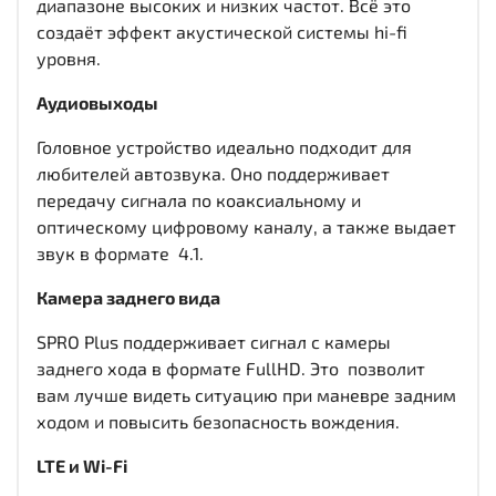
диапазоне высоких и низких частот. Всё это
создаёт эффект акустической системы hi-fi
уровня.
Аудиовыходы
Головное устройство идеально подходит для
любителей автозвука. Оно поддерживает
передачу сигнала по коаксиальному и
оптическому цифровому каналу, а также выдает
звук в формате 4.1.
Камера заднего вида
SPRO Plus поддерживает сигнал с камеры
заднего хода в формате FullHD. Это позволит
вам лучше видеть ситуацию при маневре задним
ходом и повысить безопасность вождения.
LTE и Wi-Fi