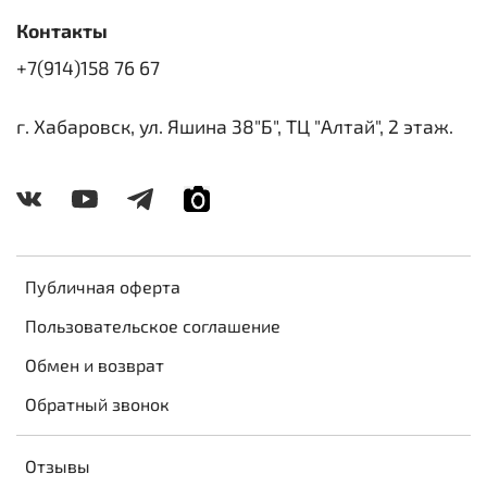
Контакты
+7(914)158 76 67
г. Хабаровск, ул. Яшина 38"Б", ТЦ "Алтай", 2 этаж.
Публичная оферта
Пользовательское соглашение
Обмен и возврат
Обратный звонок
Отзывы