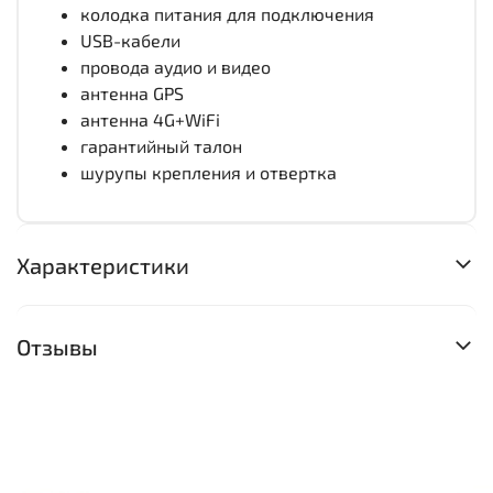
колодка питания для подключения
USB-кабели
провода аудио и видео
антенна GPS
антенна 4G+WiFi
гарантийный талон
шурупы крепления и отвертка
Характеристики
Отзывы