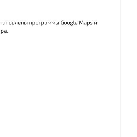
становлены программы Google Maps и
ра.