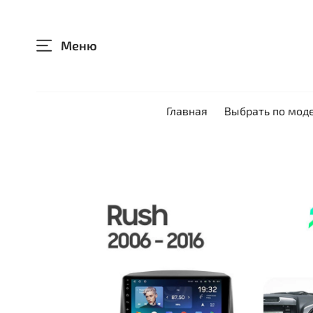
Меню
Главная
Выбрать по мод