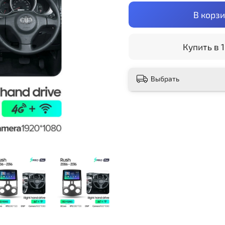
В корз
Купить в 1
Выбрать