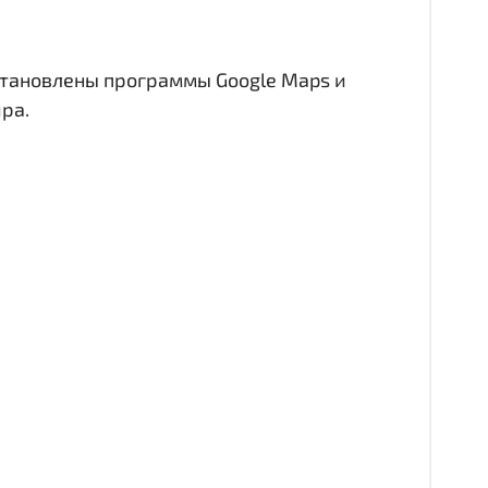
становлены программы Google Maps и
ра.