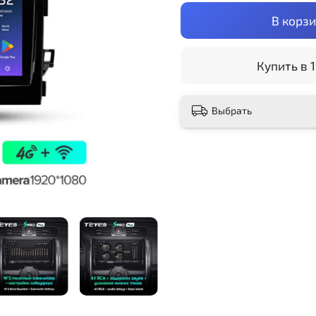
В корз
Купить в 1
Выбрать