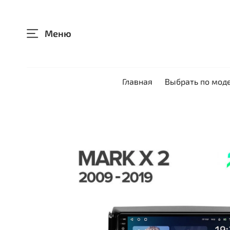
Меню
Главная
Выбрать по мод