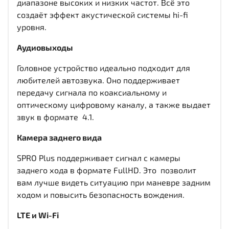
диапазоне высоких и низких частот. Всё это
создаёт эффект акустической системы hi-fi
уровня.
Аудиовыходы
Головное устройство идеально подходит для
любителей автозвука. Оно поддерживает
передачу сигнала по коаксиальному и
оптическому цифровому каналу, а также выдает
звук в формате 4.1.
Камера заднего вида
SPRO Plus поддерживает сигнал с камеры
заднего хода в формате FullHD. Это позволит
вам лучше видеть ситуацию при маневре задним
ходом и повысить безопасность вождения.
LTE и Wi-Fi