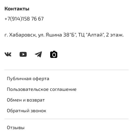
Контакты
+7(914)158 76 67
г. Хабаровск, ул. Яшина 38"Б", ТЦ "Алтай", 2 этаж.
Публичная оферта
Пользовательское соглашение
Обмен и возврат
Обратный звонок
Отзывы