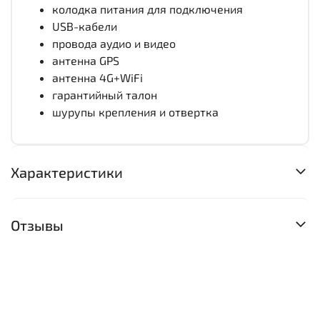
колодка питания для подключения
USB-кабели
провода аудио и видео
антенна GPS
антенна 4G+WiFi
гарантийный талон
шурупы крепления и отвертка
Характеристики
Отзывы