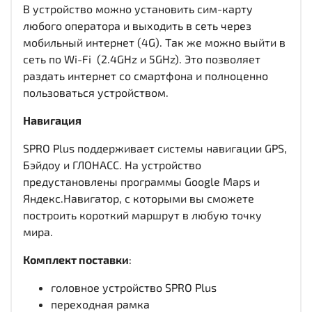
В устройство можно установить сим-карту
любого оператора и выходить в сеть через
мобильный интернет (4G). Так же можно выйти в
сеть по Wi-Fi (2.4GHz и 5GHz). Это позволяет
раздать интернет со смартфона и полноценно
пользоваться устройством.
Навигация
SPRO Plus поддерживает системы навигации GPS,
Бэйдоу и ГЛОНАСС. На устройство
предустановлены программы Google Maps и
Яндекс.Навигатор, с которыми вы сможете
построить короткий маршрут в любую точку
мира.
Комплект поставки
:
головное устройство SPRO Plus
переходная рамка