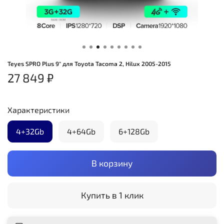
Teyes SPRO Plus 9" для Toyota Tacoma 2, Hilux 2005-2015
27 849 ₽
Характеристики
4+32Gb
4+64Gb
6+128Gb
В корзину
Купить в 1 клик