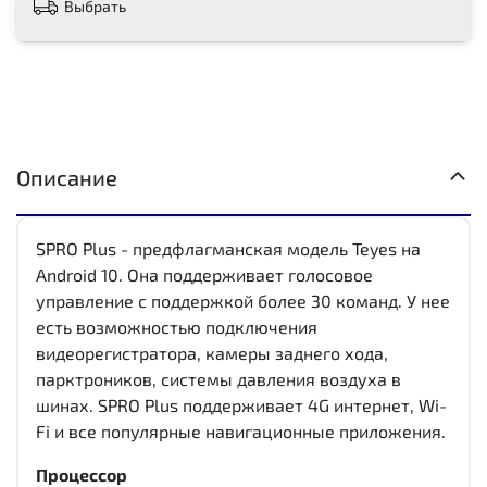
Выбрать
Описание
SPRO Plus - предфлагманская модель Teyes на
Android 10. Она поддерживает голосовое
управление с поддержкой более 30 команд. У нее
есть возможностью подключения
видеорегистратора, камеры заднего хода,
парктроников, системы давления воздуха в
шинах. SPRO Plus поддерживает 4G интернет, Wi-
Fi и все популярные навигационные приложения.
Процессор