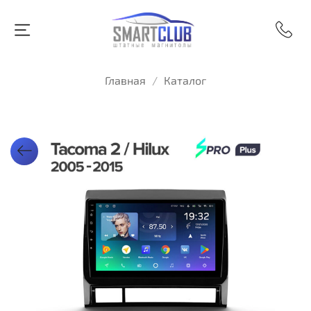
Главная
Каталог