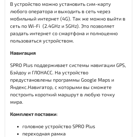
В устройство можно установить сим-карту
любого оператора и выходить в сеть через
мобильный интернет (4G). Так же можно выйти в
сеть по Wi-Fi (2.4GHz и 5GHz). Это позволяет
раздать интернет со смартфона и полноценно
пользоваться устройством.
Навигация
SPRO Plus поддерживает системы навигации GPS,
Бэйдоу и ГЛОНАСС. На устройство
предустановлены программы Google Maps и
Яндекс.Навигатор, с которыми вы сможете
построить короткий маршрут в любую точку
мира.
Комплект поставки
:
головное устройство SPRO Plus
переходная рамка