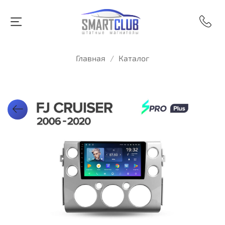
Главная
Каталог