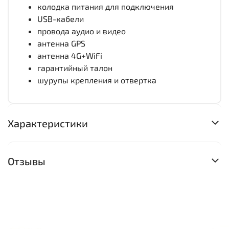
колодка питания для подключения
USB-кабели
провода аудио и видео
антенна GPS
антенна 4G+WiFi
гарантийный талон
шурупы крепления и отвертка
Характеристики
Отзывы