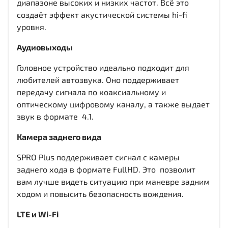
диапазоне высоких и низких частот. Всё это
создаёт эффект акустической системы hi-fi
уровня.
Аудиовыходы
Головное устройство идеально подходит для
любителей автозвука. Оно поддерживает
передачу сигнала по коаксиальному и
оптическому цифровому каналу, а также выдает
звук в формате 4.1.
Камера заднего вида
SPRO Plus поддерживает сигнал с камеры
заднего хода в формате FullHD. Это позволит
вам лучше видеть ситуацию при маневре задним
ходом и повысить безопасность вождения.
LTE и Wi-Fi