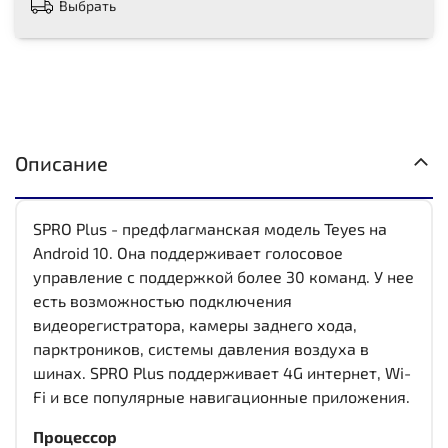
Выбрать
Описание
SPRO Plus - предфлагманская модель Teyes на
Android 10. Она поддерживает голосовое
управление с поддержкой более 30 команд. У нее
есть возможностью подключения
видеорегистратора, камеры заднего хода,
парктроников, системы давления воздуха в
шинах. SPRO Plus поддерживает 4G интернет, Wi-
Fi и все популярные навигационные приложения.
Процессор