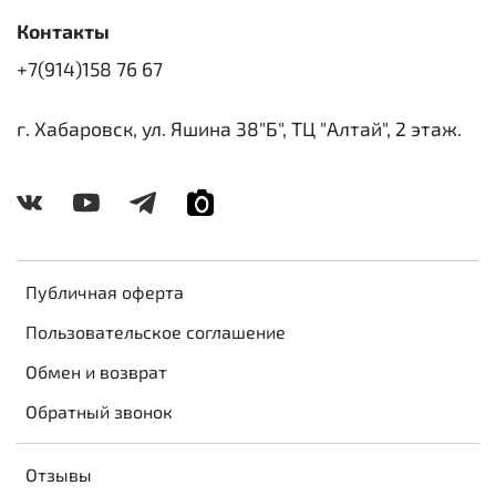
Контакты
+7(914)158 76 67
г. Хабаровск, ул. Яшина 38"Б", ТЦ "Алтай", 2 этаж.
Публичная оферта
Пользовательское соглашение
Обмен и возврат
Обратный звонок
Отзывы