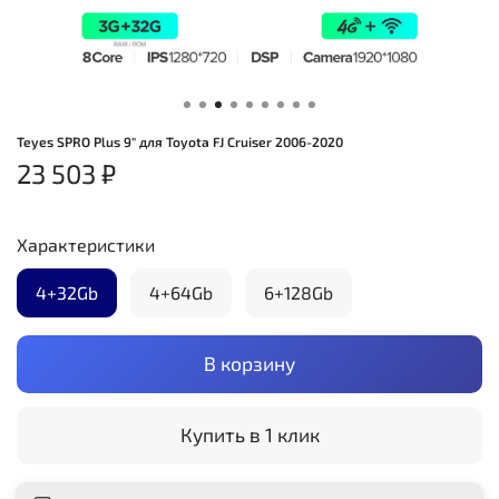
Teyes SPRO Plus 9" для Toyota FJ Cruiser 2006-2020
23 503 ₽
Характеристики
4+32Gb
4+64Gb
6+128Gb
В корзину
Купить в 1 клик