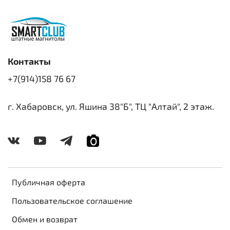
Контакты
+7(914)158 76 67
г. Хабаровск, ул. Яшина 38"Б", ТЦ "Алтай", 2 этаж.
Публичная оферта
Пользовательское соглашение
Обмен и возврат