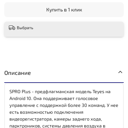
Купить в 1 клик
Выбрать
Описание
SPRO Plus - предфлагманская модель Teyes на
Android 10. Она поддерживает голосовое
управление с поддержкой более 30 команд. У нее
есть возможностью подключения
видеорегистратора, камеры заднего хода,
парктроников, системы давления воздуха в