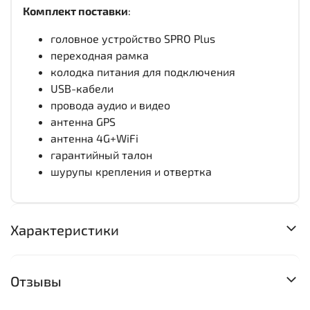
Комплект поставки
:
головное устройство SPRO Plus
переходная рамка
колодка питания для подключения
USB-кабели
провода аудио и видео
антенна GPS
антенна 4G+WiFi
гарантийный талон
шурупы крепления и отвертка
Характеристики
Отзывы