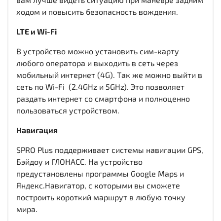
ходом и повысить безопасность вождения.
LTE и Wi-Fi
В устройство можно установить сим-карту
любого оператора и выходить в сеть через
мобильный интернет (4G). Так же можно выйти в
сеть по Wi-Fi (2.4GHz и 5GHz). Это позволяет
раздать интернет со смартфона и полноценно
пользоваться устройством.
Навигация
SPRO Plus поддерживает системы навигации GPS,
Бэйдоу и ГЛОНАСС. На устройство
предустановлены программы Google Maps и
Яндекс.Навигатор, с которыми вы сможете
построить короткий маршрут в любую точку
мира.