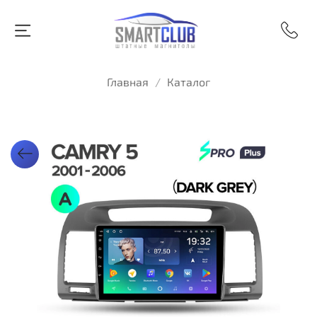
Главная
Каталог