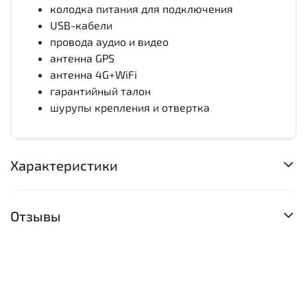
колодка питания для подключения
USB-кабели
провода аудио и видео
антенна GPS
антенна 4G+WiFi
гарантийный талон
шурупы крепления и отвертка
Характеристики
Отзывы