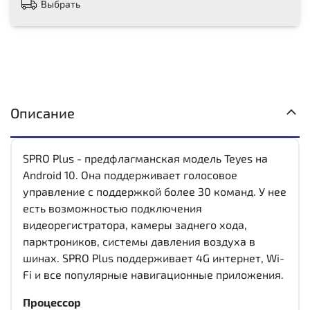
Выбрать
Описание
SPRO Plus - предфлагманская модель Teyes на
Android 10. Она поддерживает голосовое
управление с поддержкой более 30 команд. У нее
есть возможностью подключения
видеорегистратора, камеры заднего хода,
парктроников, системы давления воздуха в
шинах. SPRO Plus поддерживает 4G интернет, Wi-
Fi и все популярные навигационные приложения.
Процессор