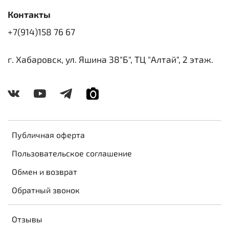
Контакты
+7(914)158 76 67
г. Хабаровск, ул. Яшина 38"Б", ТЦ "Алтай", 2 этаж.
Публичная оферта
Пользовательское соглашение
Обмен и возврат
Обратный звонок
Отзывы