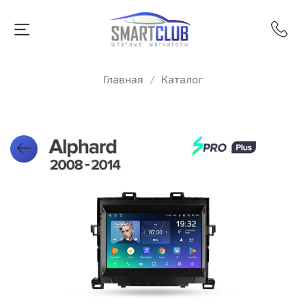
Главная
Каталог