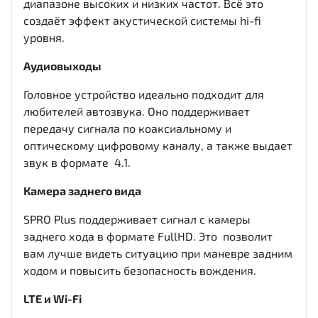
диапазоне высоких и низких частот. Всё это
создаёт эффект акустической системы hi-fi
уровня.
Аудиовыходы
Головное устройство идеально подходит для
любителей автозвука. Оно поддерживает
передачу сигнала по коаксиальному и
оптическому цифровому каналу, а также выдает
звук в формате 4.1.
Камера заднего вида
SPRO Plus поддерживает сигнал с камеры
заднего хода в формате FullHD. Это позволит
вам лучше видеть ситуацию при маневре задним
ходом и повысить безопасность вождения.
LTE и Wi-Fi