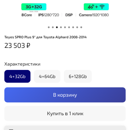
Teyes SPRO Plus 9" для Toyota Alphard 2008-2014
23 503 ₽
Характеристики
4+32Gb
4+64Gb
6+128Gb
В корзину
Купить в 1 клик