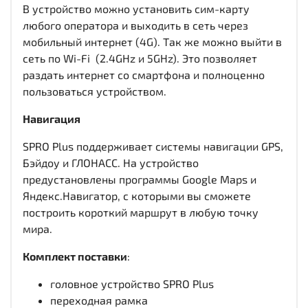
В устройство можно установить сим-карту
любого оператора и выходить в сеть через
мобильный интернет (4G). Так же можно выйти в
сеть по Wi-Fi (2.4GHz и 5GHz). Это позволяет
раздать интернет со смартфона и полноценно
пользоваться устройством.
Навигация
SPRO Plus поддерживает системы навигации GPS,
Бэйдоу и ГЛОНАСС. На устройство
предустановлены программы Google Maps и
Яндекс.Навигатор, с которыми вы сможете
построить короткий маршрут в любую точку
мира.
Комплект поставки
:
головное устройство SPRO Plus
переходная рамка