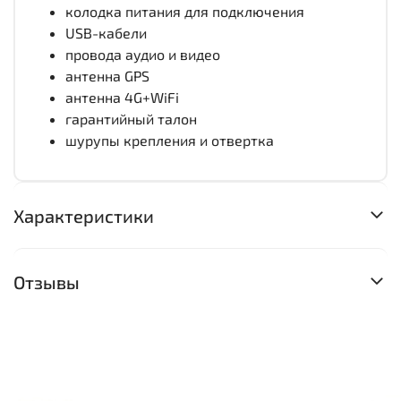
колодка питания для подключения
USB-кабели
провода аудио и видео
антенна GPS
антенна 4G+WiFi
гарантийный талон
шурупы крепления и отвертка
Характеристики
Отзывы