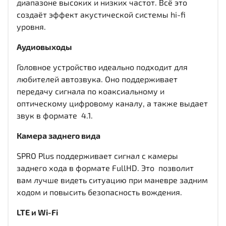
диапазоне высоких и низких частот. Всё это
создаёт эффект акустической системы hi-fi
уровня.
Аудиовыходы
Головное устройство идеально подходит для
любителей автозвука. Оно поддерживает
передачу сигнала по коаксиальному и
оптическому цифровому каналу, а также выдает
звук в формате 4.1.
Камера заднего вида
SPRO Plus поддерживает сигнал с камеры
заднего хода в формате FullHD. Это позволит
вам лучше видеть ситуацию при маневре задним
ходом и повысить безопасность вождения.
LTE и Wi-Fi