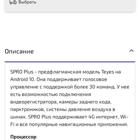
Выбрать
Описание
SPRO Plus - предфлагманская модель Teyes на
Android 10. Она поддерживает голосовое
управление с поддержкой более 30 команд. У нее
есть возможностью подключения
видеорегистратора, камеры заднего хода,
парктроников, системы давления воздуха в
шинах. SPRO Plus поддерживает 4G интернет, Wi-
Fi и все популярные навигационные приложения.
Процессор