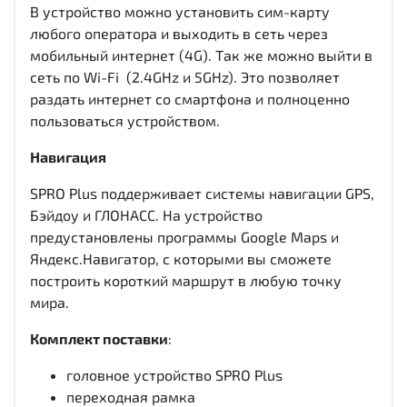
В устройство можно установить сим-карту
любого оператора и выходить в сеть через
мобильный интернет (4G). Так же можно выйти в
сеть по Wi-Fi (2.4GHz и 5GHz). Это позволяет
раздать интернет со смартфона и полноценно
пользоваться устройством.
Навигация
SPRO Plus поддерживает системы навигации GPS,
Бэйдоу и ГЛОНАСС. На устройство
предустановлены программы Google Maps и
Яндекс.Навигатор, с которыми вы сможете
построить короткий маршрут в любую точку
мира.
Комплект поставки
:
головное устройство SPRO Plus
переходная рамка