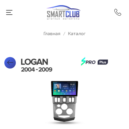
Главная
Каталог