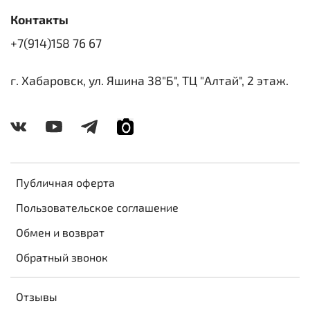
Контакты
+7(914)158 76 67
г. Хабаровск, ул. Яшина 38"Б", ТЦ "Алтай", 2 этаж.
Публичная оферта
Пользовательское соглашение
Обмен и возврат
Обратный звонок
Отзывы