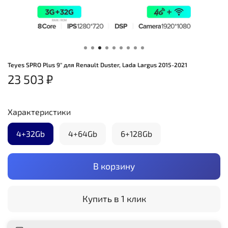
Teyes SPRO Plus 9" для Renault Duster, Lada Largus 2015-2021
23 503 ₽
Характеристики
4+32Gb
4+64Gb
6+128Gb
В корзину
Купить в 1 клик