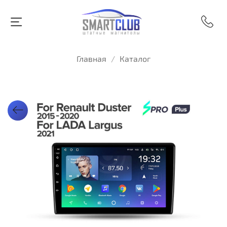
Главная
Каталог