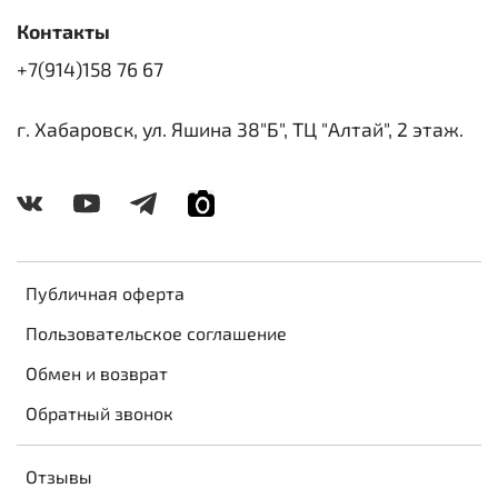
Контакты
+7(914)158 76 67
г. Хабаровск, ул. Яшина 38"Б", ТЦ "Алтай", 2 этаж.
Публичная оферта
Пользовательское соглашение
Обмен и возврат
Обратный звонок
Отзывы