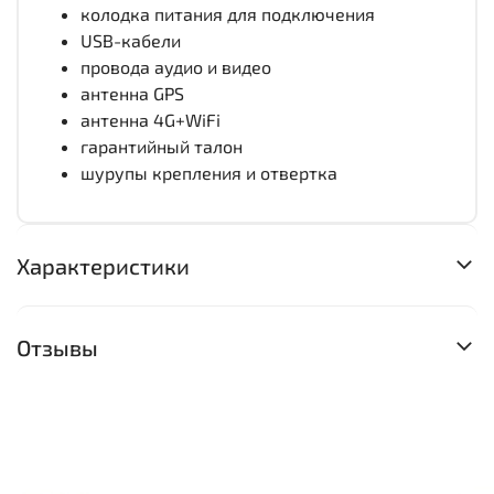
колодка питания для подключения
USB-кабели
провода аудио и видео
антенна GPS
антенна 4G+WiFi
гарантийный талон
шурупы крепления и отвертка
Характеристики
Отзывы