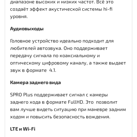
диапазоне высоких и низких частот. Всё это
создаёт эффект акустической системы hi-fi
уровня.
Аудиовыходы
Головное устройство идеально подходит для
любителей автозвука. Оно поддерживает
передачу сигнала по коаксиальному и
оптическому цифровому каналу, а также выдает
звук в формате 4.1.
Камера заднего вида
SPRO Plus поддерживает сигнал с камеры
заднего хода в формате FullHD. Это позволит
вам лучше видеть ситуацию при маневре задним
ходом и повысить безопасность вождения.
LTE и Wi-Fi