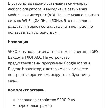
В устройство можно установить сим-карту
любого оператора и выходить в сеть через
мобильный интернет (4G). Так же можно выйти в
сеть по Wi-Fi (2.4GHz и 5GHz). Это позволяет
раздать интернет со смартфона и полноценно
пользоваться устройством.
Навигация
SPRO Plus поддерживает системы навигации GPS,
Бэйдоу и ГЛОНАСС. На устройство
предустановлены программы Google Maps и
Яндекс.Навигатор, с которыми вы сможете
построить короткий маршрут в любую точку
мира.
Комплект поставки
:
головное устройство SPRO Plus
переходная рамка