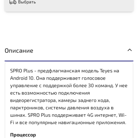
Выбрать
Описание
SPRO Plus - предфлагманская модель Teyes на
Android 10. Она поддерживает голосовое
управление с поддержкой более 30 команд. У нее
есть возможностью подключения
видеорегистратора, камеры заднего хода,
парктроников, системы давления воздуха в
шинах. SPRO Plus поддерживает 4G интернет, Wi-
Fi и все популярные навигационные приложения.
Процессор