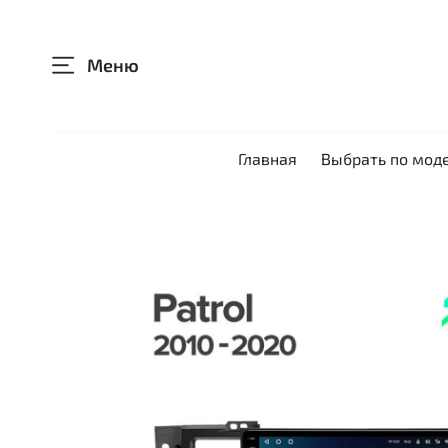
Меню
Главная
Выбрать по мод