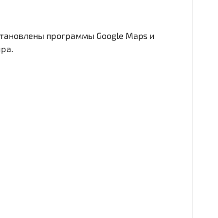
становлены программы Google Maps и
ра.