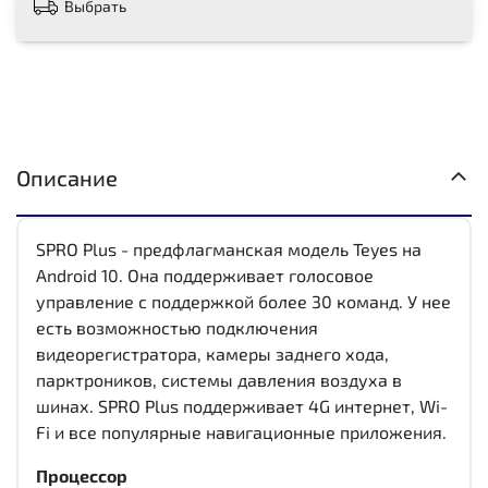
Выбрать
Описание
SPRO Plus - предфлагманская модель Teyes на
Android 10. Она поддерживает голосовое
управление с поддержкой более 30 команд. У нее
есть возможностью подключения
видеорегистратора, камеры заднего хода,
парктроников, системы давления воздуха в
шинах. SPRO Plus поддерживает 4G интернет, Wi-
Fi и все популярные навигационные приложения.
Процессор