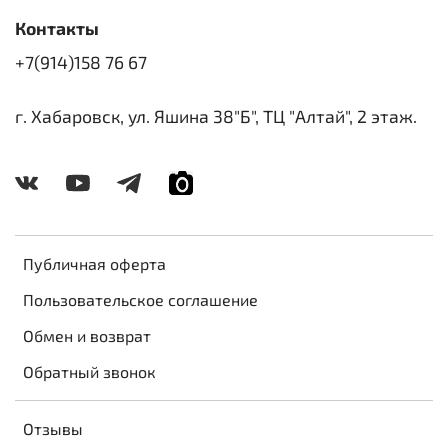
Контакты
+7(914)158 76 67
г. Хабаровск, ул. Яшина 38"Б", ТЦ "Алтай", 2 этаж.
Публичная оферта
Пользовательское соглашение
Обмен и возврат
Обратный звонок
Отзывы