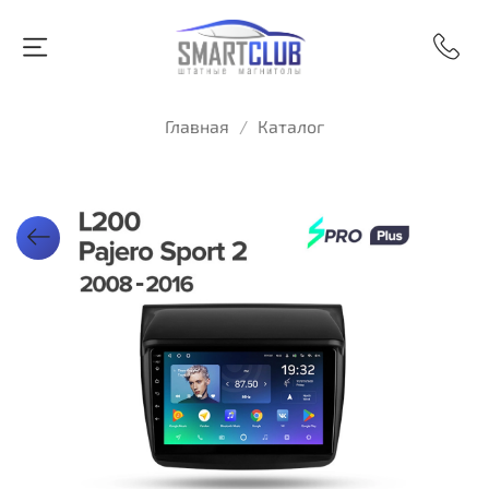
Главная
Каталог