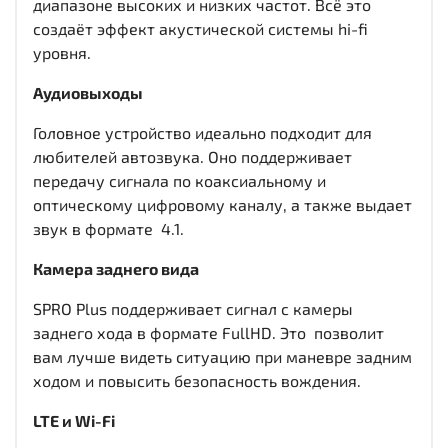
диапазоне высоких и низких частот. Всё это
создаёт эффект акустической системы hi-fi
уровня.
Аудиовыходы
Головное устройство идеально подходит для
любителей автозвука. Оно поддерживает
передачу сигнала по коаксиальному и
оптическому цифровому каналу, а также выдает
звук в формате 4.1.
Камера заднего вида
SPRO Plus поддерживает сигнал с камеры
заднего хода в формате FullHD. Это позволит
вам лучше видеть ситуацию при маневре задним
ходом и повысить безопасность вождения.
LTE и Wi-Fi