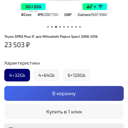
Teyes SPRO Plus 9" для Mitsubishi Pajero Sport 2008-2016
23 503 ₽
Характеристики
4+32Gb
4+64Gb
6+128Gb
В корзину
Купить в 1 клик