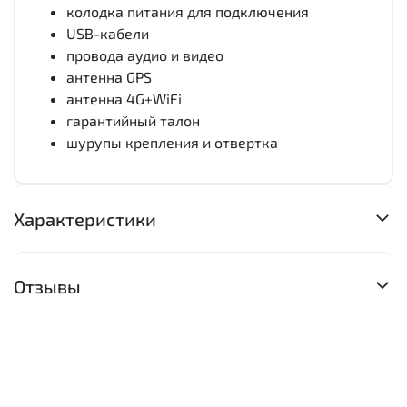
колодка питания для подключения
USB-кабели
провода аудио и видео
антенна GPS
антенна 4G+WiFi
гарантийный талон
шурупы крепления и отвертка
Характеристики
Отзывы