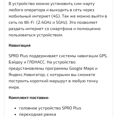
В устройство можно установить сим-карту
любого оператора и выходить в сеть через
мобильный интернет (4G). Так же можно выйти в
сеть по Wi-Fi (2.4GHz и 5GHz). Это позволяет
раздать интернет со смартфона и полноценно
пользоваться устройством.
Навигация
SPRO Plus поддерживает системы навигации GPS,
Бэйдоу и ГЛОНАСС. На устройство
предустановлены программы Google Maps и
Яндекс.Навигатор, с которыми вы сможете
построить короткий маршрут в любую точку
мира.
Комплект поставки
:
головное устройство SPRO Plus
переходная рамка