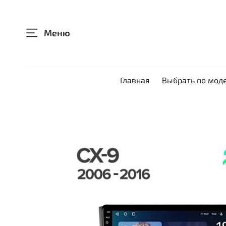
Меню
Главная
Выбрать по мод