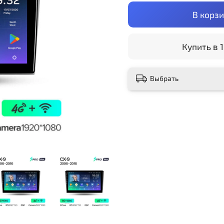
В корз
Купить в 1
Выбрать