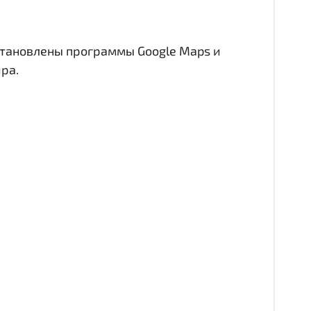
становлены программы Google Maps и
ра.