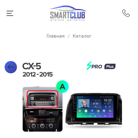
Главная
Каталог