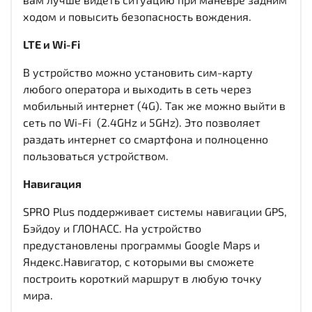
ходом и повысить безопасность вождения.
LTE и Wi-Fi
В устройство можно установить сим-карту
любого оператора и выходить в сеть через
мобильный интернет (4G). Так же можно выйти в
сеть по Wi-Fi (2.4GHz и 5GHz). Это позволяет
раздать интернет со смартфона и полноценно
пользоваться устройством.
Навигация
SPRO Plus поддерживает системы навигации GPS,
Бэйдоу и ГЛОНАСС. На устройство
предустановлены программы Google Maps и
Яндекс.Навигатор, с которыми вы сможете
построить короткий маршрут в любую точку
мира.