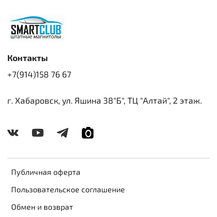
Контакты
+7(914)158 76 67
г. Хабаровск, ул. Яшина 38"Б", ТЦ "Алтай", 2 этаж.
Публичная оферта
Пользовательское соглашение
Обмен и возврат