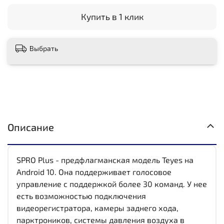
Купить в 1 клик
Выбрать
Описание
SPRO Plus - предфлагманская модель Teyes на
Android 10. Она поддерживает голосовое
управление с поддержкой более 30 команд. У нее
есть возможностью подключения
видеорегистратора, камеры заднего хода,
парктроников, системы давления воздуха в