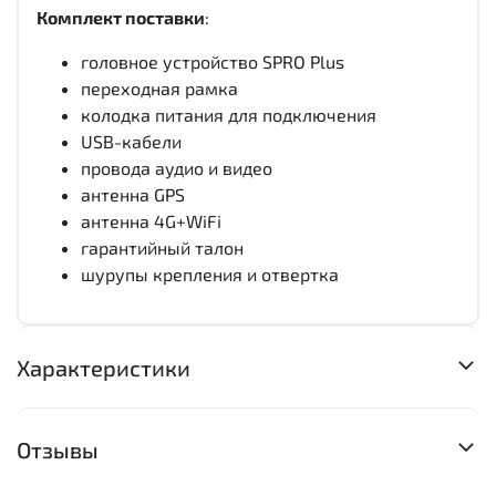
Комплект поставки
:
головное устройство SPRO Plus
переходная рамка
колодка питания для подключения
USB-кабели
провода аудио и видео
антенна GPS
антенна 4G+WiFi
гарантийный талон
шурупы крепления и отвертка
Характеристики
Отзывы