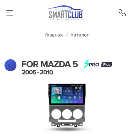
Главная
Каталог