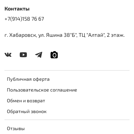
Контакты
+7(914)158 76 67
г. Хабаровск, ул. Яшина 38"Б", ТЦ "Алтай", 2 этаж.
Публичная оферта
Пользовательское соглашение
Обмен и возврат
Обратный звонок
Отзывы