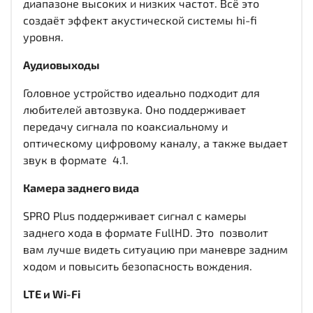
диапазоне высоких и низких частот. Всё это
создаёт эффект акустической системы hi-fi
уровня.
Аудиовыходы
Головное устройство идеально подходит для
любителей автозвука. Оно поддерживает
передачу сигнала по коаксиальному и
оптическому цифровому каналу, а также выдает
звук в формате 4.1.
Камера заднего вида
SPRO Plus поддерживает сигнал с камеры
заднего хода в формате FullHD. Это позволит
вам лучше видеть ситуацию при маневре задним
ходом и повысить безопасность вождения.
LTE и Wi-Fi