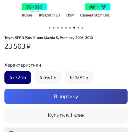
Teyes SPRO Plus 9" для Mazda 5, Premacy 2005-2010
23 503 ₽
Характеристики
4+32Gb
4+64Gb
6+128Gb
В корзину
Купить в 1 клик