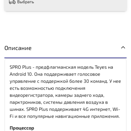
Выбрать
Описание
SPRO Plus - предфлагманская модель Teyes на
Android 10. Она поддерживает голосовое
управление с поддержкой более 30 команд. У нее
есть возможностью подключения
видеорегистратора, камеры заднего хода,
парктроников, системы давления воздуха в
шинах. SPRO Plus поддерживает 4G интернет, Wi-
Fi и все популярные навигационные приложения.
Процессор