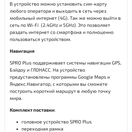
В устройство можно установить сим-карту
любого оператора и выходить в сеть через
мобильный интернет (4G). Так же можно выйти в
сеть по Wi-Fi (2.4GHz и 5GHz). Это позволяет
раздать интернет со смартфона и полноценно
пользоваться устройством.
Навигация
SPRO Plus поддерживает системы навигации GPS,
Бэйдоу и ГЛОНАСС. На устройство
предустановлены программы Google Maps и
Яндекс.Навигатор, с которыми вы сможете
построить короткий маршрут в любую точку
мира.
Комплект поставки
:
головное устройство SPRO Plus
переходная рамка