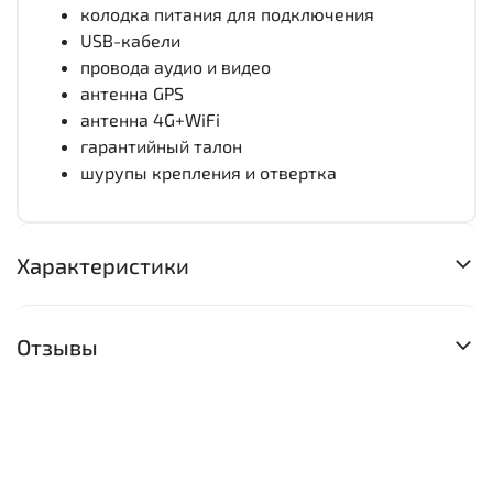
колодка питания для подключения
USB-кабели
провода аудио и видео
антенна GPS
антенна 4G+WiFi
гарантийный талон
шурупы крепления и отвертка
Характеристики
Отзывы