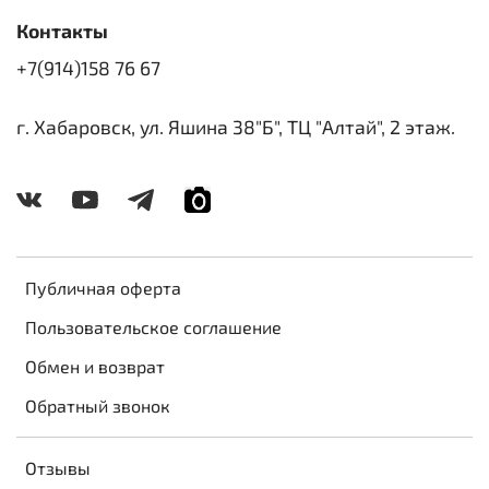
Контакты
+7(914)158 76 67
г. Хабаровск, ул. Яшина 38"Б", ТЦ "Алтай", 2 этаж.
Публичная оферта
Пользовательское соглашение
Обмен и возврат
Обратный звонок
Отзывы