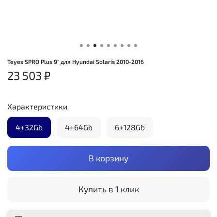
Teyes SPRO Plus 9" для Hyundai Solaris 2010-2016
23 503 ₽
Характеристики
4+32Gb
4+64Gb
6+128Gb
В корзину
Купить в 1 клик