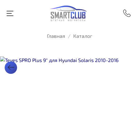
Главная
Каталог