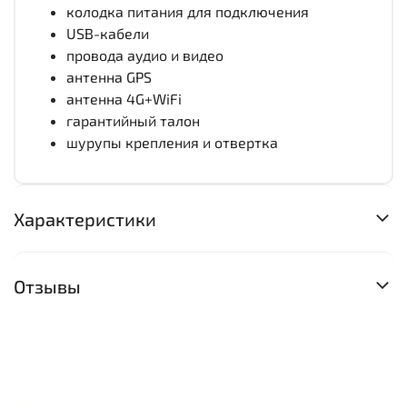
колодка питания для подключения
USB-кабели
провода аудио и видео
антенна GPS
антенна 4G+WiFi
гарантийный талон
шурупы крепления и отвертка
Характеристики
Отзывы