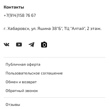
Контакты
+7(914)158 76 67
г. Хабаровск, ул. Яшина 38"Б", ТЦ "Алтай", 2 этаж.
Публичная оферта
Пользовательское соглашение
Обмен и возврат
Обратный звонок
Отзывы