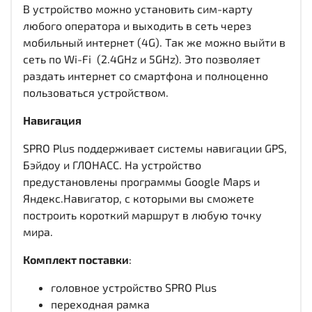
В устройство можно установить сим-карту
любого оператора и выходить в сеть через
мобильный интернет (4G). Так же можно выйти в
сеть по Wi-Fi (2.4GHz и 5GHz). Это позволяет
раздать интернет со смартфона и полноценно
пользоваться устройством.
Навигация
SPRO Plus поддерживает системы навигации GPS,
Бэйдоу и ГЛОНАСС. На устройство
предустановлены программы Google Maps и
Яндекс.Навигатор, с которыми вы сможете
построить короткий маршрут в любую точку
мира.
Комплект поставки
:
головное устройство SPRO Plus
переходная рамка