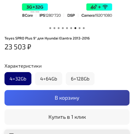
Teyes SPRO Plus 9" для Hyundai Elantra 2013-2016
23 503 ₽
Характеристики
4+32Gb
4+64Gb
6+128Gb
В корзину
Купить в 1 клик