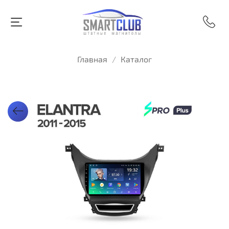
Главная
Каталог