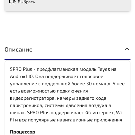
Выбрать
Описание
SPRO Plus - предфлагманская модель Teyes на
Android 10. Она поддерживает голосовое
управление с поддержкой более 30 команд. У нее
есть возможностью подключения
видеорегистратора, камеры заднего хода,
парктроников, системы давления воздуха в
шинах. SPRO Plus поддерживает 4G интернет, Wi-
Fi и все популярные навигационные приложения.
Процессор