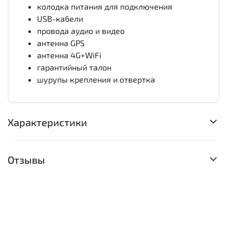
колодка питания для подключения
USB-кабели
провода аудио и видео
антенна GPS
антенна 4G+WiFi
гарантийный талон
шурупы крепления и отвертка
Характеристики
Отзывы