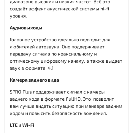
диапазоне высоких и низких частот. Всё это
создаёт эффект акустической системы hi-fi
уровня.
Аудиовыходы
Головное устройство идеально подходит для
любителей автозвука. Оно поддерживает
передачу сигнала по коаксиальному и
оптическому цифровому каналу, а также выдает
звук в формате 4.1.
Камера заднего вида
SPRO Plus поддерживает сигнал с камеры
заднего хода в формате FullHD. Это позволит
вам лучше видеть ситуацию при маневре задним
ходом и повысить безопасность вождения.
LTE и Wi-Fi