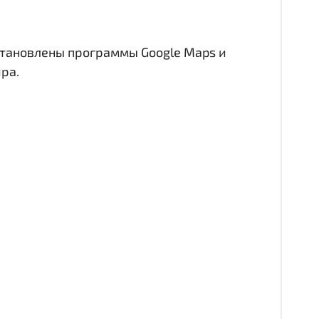
становлены программы Google Maps и
ра.