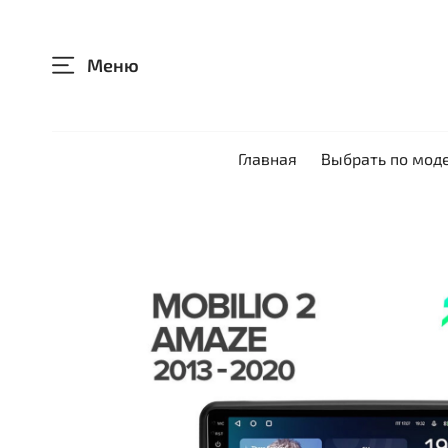
Меню
Главная
Выбрать по мод