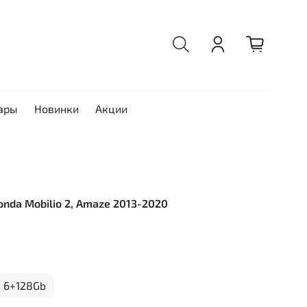
ары
Новинки
Акции
onda Mobilio 2, Amaze 2013-2020
6+128Gb